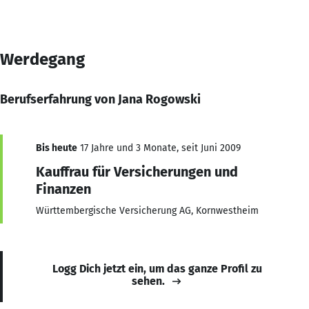
Werdegang
Berufserfahrung von Jana Rogowski
Bis heute
17 Jahre und 3 Monate, seit Juni 2009
Kauffrau für Versicherungen und
Finanzen
Württembergische Versicherung AG, Kornwestheim
Logg Dich jetzt ein, um das ganze Profil zu
sehen.