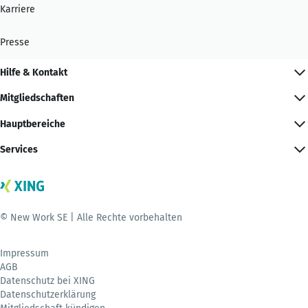
Karriere
Presse
Hilfe & Kontakt
Mitgliedschaften
Hauptbereiche
Services
© New Work SE | Alle Rechte vorbehalten
Impressum
AGB
Datenschutz bei XING
Datenschutzerklärung