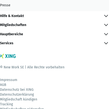
Presse
Hilfe & Kontakt
Mitgliedschaften
Hauptbereiche
Services
© New Work SE | Alle Rechte vorbehalten
Impressum
AGB
Datenschutz bei XING
Datenschutzerklärung
Mitgliedschaft kündigen
Tracking