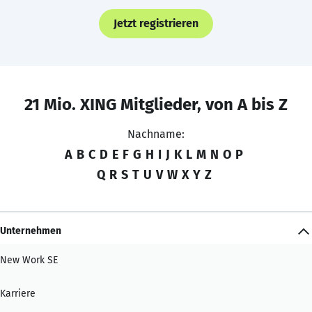
Jetzt registrieren
21 Mio. XING Mitglieder, von A bis Z
Nachname:
A
B
C
D
E
F
G
H
I
J
K
L
M
N
O
P
Q
R
S
T
U
V
W
X
Y
Z
Unternehmen
New Work SE
Karriere