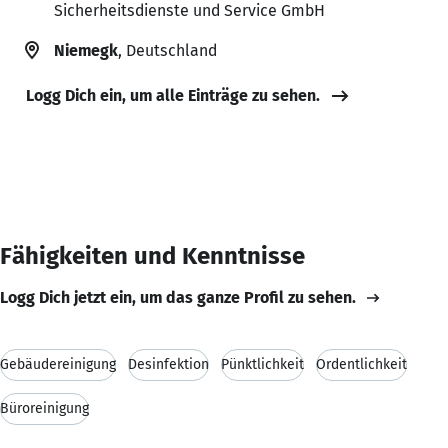
Sicherheitsdienste und Service GmbH
Niemegk
, Deutschland
Logg Dich ein, um alle Einträge zu sehen.
Fähigkeiten und Kenntnisse
Logg Dich jetzt ein, um das ganze Profil zu sehen.
Gebäudereinigung
Desinfektion
Pünktlichkeit
Ordentlichkeit
Büroreinigung