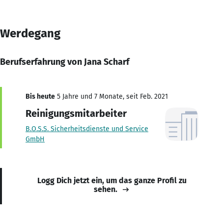
Werdegang
Berufserfahrung von Jana Scharf
Bis heute
5 Jahre und 7 Monate, seit Feb. 2021
Reinigungsmitarbeiter
B.O.S.S. Sicherheitsdienste und Service
GmbH
Logg Dich jetzt ein, um das ganze Profil zu
sehen.