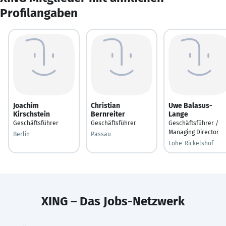
Profilangaben
Joachim
Christian
Uwe Balasus-
Kirschstein
Bernreiter
Lange
Geschäftsführer
Geschäftsführer
Geschäftsführer /
Managing Director
Berlin
Passau
Lohe-Rickelshof
XING – Das Jobs-Netzwerk