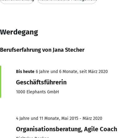
Werdegang
Berufserfahrung von Jana Stecher
Bis heute
6 Jahre und 6 Monate, seit März 2020
Geschäftsführerin
1000 Elephants GmbH
4 Jahre und 11 Monate, Mai 2015 - März 2020
Organisationsberatung, Agile Coach