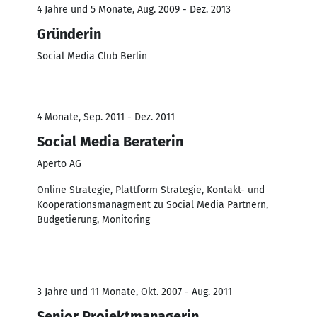
4 Jahre und 5 Monate, Aug. 2009 - Dez. 2013
Gründerin
Social Media Club Berlin
4 Monate, Sep. 2011 - Dez. 2011
Social Media Beraterin
Aperto AG
Online Strategie, Plattform Strategie, Kontakt- und
Kooperationsmanagment zu Social Media Partnern,
Budgetierung, Monitoring
3 Jahre und 11 Monate, Okt. 2007 - Aug. 2011
Senior Projektmanagerin