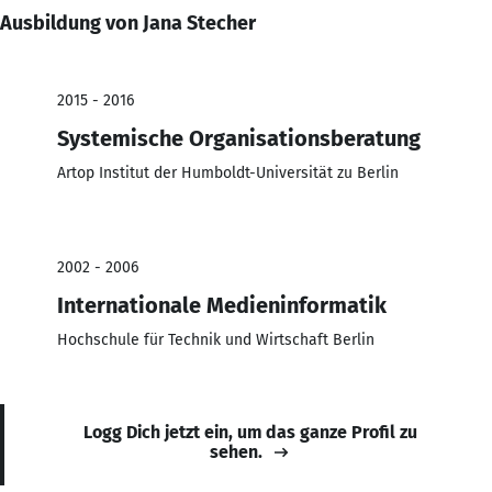
Ausbildung von Jana Stecher
2015 - 2016
Systemische Organisationsberatung
Artop Institut der Humboldt-Universität zu Berlin
2002 - 2006
Internationale Medieninformatik
Hochschule für Technik und Wirtschaft Berlin
Logg Dich jetzt ein, um das ganze Profil zu
sehen.