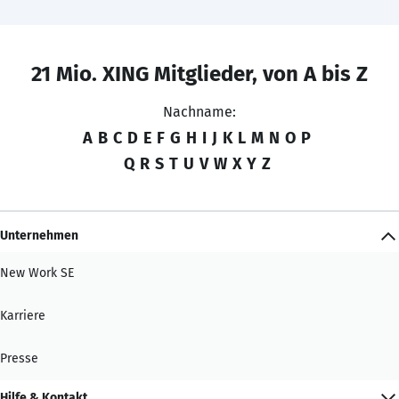
21 Mio. XING Mitglieder, von A bis Z
Nachname:
A
B
C
D
E
F
G
H
I
J
K
L
M
N
O
P
Q
R
S
T
U
V
W
X
Y
Z
Unternehmen
New Work SE
Karriere
Presse
Hilfe & Kontakt