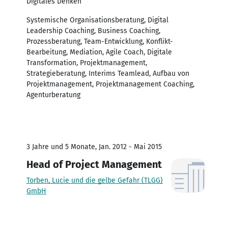
Digitales Denken
Systemische Organisationsberatung, Digital
Leadership Coaching, Business Coaching,
Prozessberatung, Team-Entwicklung, Konflikt-
Bearbeitung, Mediation, Agile Coach, Digitale
Transformation, Projektmanagement,
Strategieberatung, Interims Teamlead, Aufbau von
Projektmanagement, Projektmanagement Coaching,
Agenturberatung
3 Jahre und 5 Monate, Jan. 2012 - Mai 2015
Head of Project Management
Torben, Lucie und die gelbe Gefahr (TLGG)
GmbH