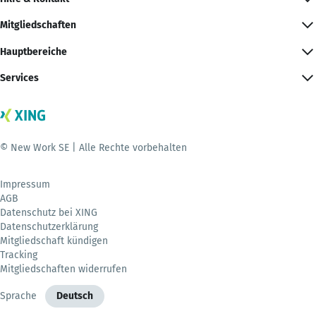
Mitgliedschaften
Hauptbereiche
Services
© New Work SE | Alle Rechte vorbehalten
Impressum
AGB
Datenschutz bei XING
Datenschutzerklärung
Mitgliedschaft kündigen
Tracking
Mitgliedschaften widerrufen
Sprache
Deutsch