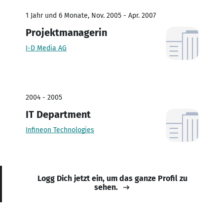
1 Jahr und 6 Monate, Nov. 2005 - Apr. 2007
Projektmanagerin
I-D Media AG
2004 - 2005
IT Department
Infineon Technologies
Logg Dich jetzt ein, um das ganze Profil zu
sehen.