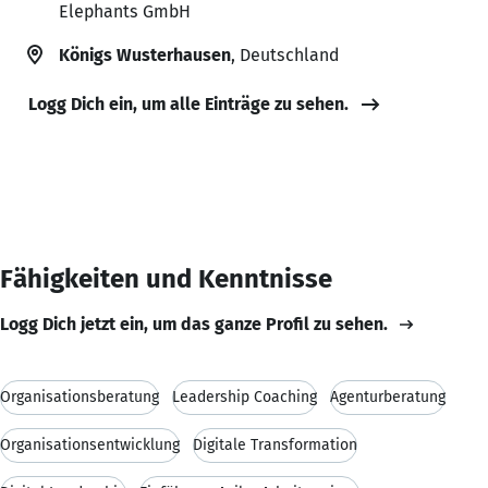
Elephants GmbH
Königs Wusterhausen
, Deutschland
Logg Dich ein, um alle Einträge zu sehen.
Fähigkeiten und Kenntnisse
Logg Dich jetzt ein, um das ganze Profil zu sehen.
Organisationsberatung
Leadership Coaching
Agenturberatung
Organisationsentwicklung
Digitale Transformation