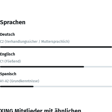
Sprachen
Deutsch
C2 (Verhandlungssicher / Muttersprachlich)
Englisch
C1 (Fließend)
Spanisch
A1-A2 (Grundkenntnisse)
XING Mitglieder mit ähnlichen