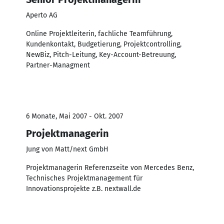
Aperto AG
Online Projektleiterin, fachliche Teamführung,
Kundenkontakt, Budgetierung, Projektcontrolling,
NewBiz, Pitch-Leitung, Key-Account-Betreuung,
Partner-Managment
6 Monate, Mai 2007 - Okt. 2007
Projektmanagerin
Jung von Matt/next GmbH
Projektmanagerin Referenzseite von Mercedes Benz,
Technisches Projektmanagement für
Innovationsprojekte z.B. nextwall.de