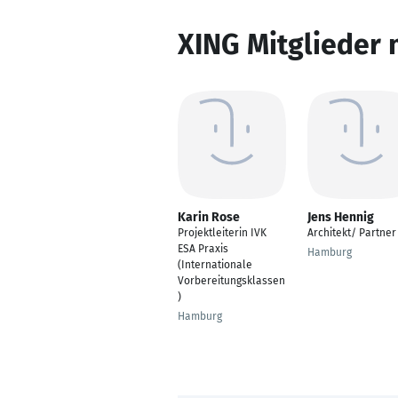
XING Mitglieder 
Karin Rose
Jens Hennig
Projektleiterin IVK
Architekt/ Partner
ESA Praxis
Hamburg
(Internationale
Vorbereitungsklassen
)
Hamburg