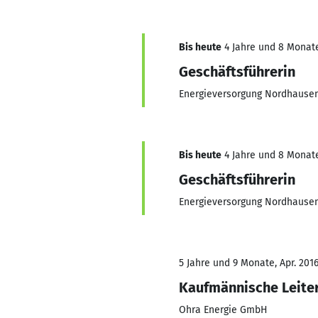
Bis heute
4 Jahre und 8 Monate,
Geschäftsführerin
Energieversorgung Nordhaus
Bis heute
4 Jahre und 8 Monate,
Geschäftsführerin
Energieversorgung Nordhaus
5 Jahre und 9 Monate, Apr. 2016
Kaufmännische Leiter
Ohra Energie GmbH