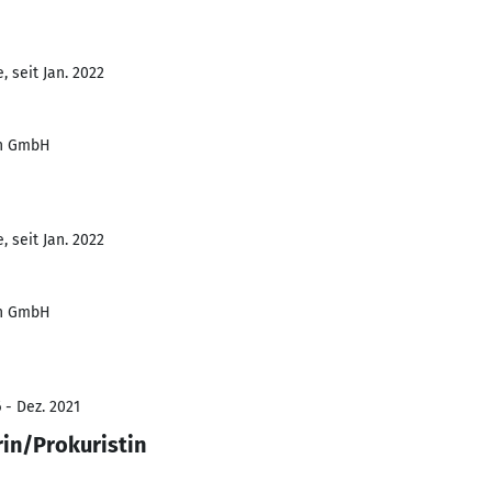
 seit Jan. 2022
en GmbH
 seit Jan. 2022
en GmbH
 - Dez. 2021
in/Prokuristin