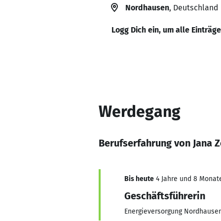
Nordhausen
, Deutschland
Logg Dich ein, um alle Einträg
Werdegang
Berufserfahrung von Jana Z
Bis heute
4 Jahre und 8 Monate,
Geschäftsführerin
Energieversorgung Nordhaus