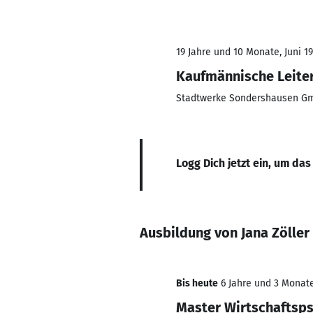
19 Jahre und 10 Monate, Juni 1
Kaufmännische Leite
Stadtwerke Sondershausen G
Logg Dich jetzt ein, um das
Ausbildung von Jana Zöller
Bis heute
6 Jahre und 3 Monate,
Master Wirtschaftsp