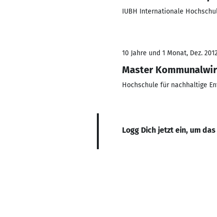
IUBH Internationale Hochschu
10 Jahre und 1 Monat, Dez. 2012
Master Kommunalwir
Hochschule für nachhaltige E
Logg Dich jetzt ein, um das