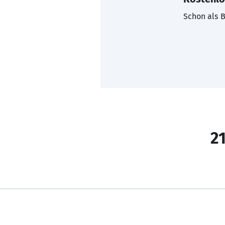
Schon als B
21