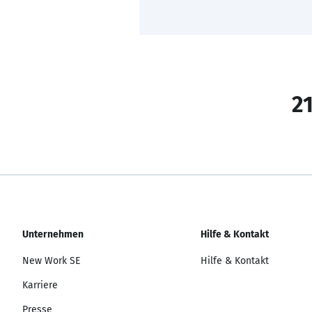
21
Unternehmen
Hilfe & Kontakt
New Work SE
Hilfe & Kontakt
Karriere
Presse