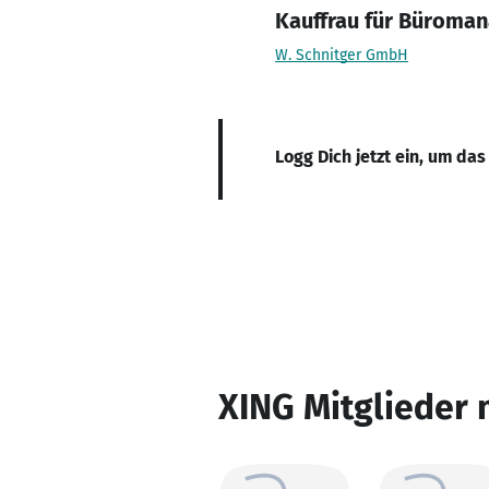
Kauffrau für Büroma
W. Schnitger GmbH
Logg Dich jetzt ein, um das
XING Mitglieder 