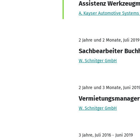
Assistenz Werkzeug
A. Kayser Automotive System
2 Jahre und 2 Monate, Juli 2019
Sachbearbeiter Buch
W. Schnitger GmbH
2 Jahre und 3 Monate, Juni 2019
Vermietungsmanager
W. Schnitger GmbH
3 Jahre, Juli 2016 - Juni 2019