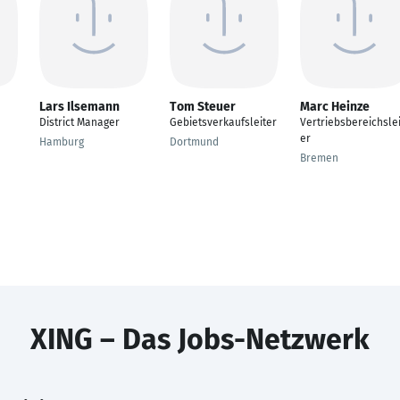
Lars Ilsemann
Tom Steuer
Marc Heinze
District Manager
Gebietsverkaufsleiter
Vertriebsbereichslei
er
Hamburg
Dortmund
Bremen
XING – Das Jobs-Netzwerk