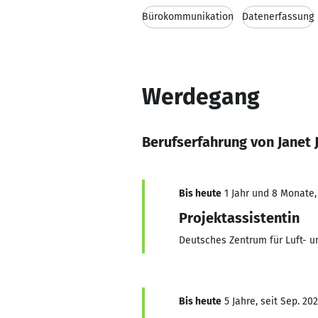
Bürokommunikation
Datenerfassung
Werdegang
Berufserfahrung von Janet
Bis heute
1 Jahr und 8 Monate, 
Projektassistentin
Deutsches Zentrum für Luft- u
Bis heute
5 Jahre, seit Sep. 202