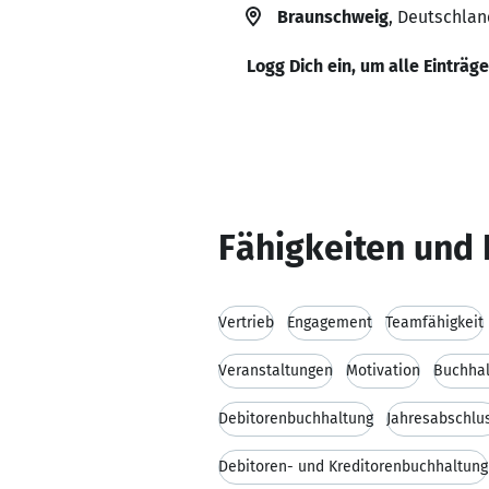
Braunschweig
, Deutschlan
Logg Dich ein, um alle Einträg
Fähigkeiten und 
Vertrieb
Engagement
Teamfähigkeit
Veranstaltungen
Motivation
Buchhal
Debitorenbuchhaltung
Jahresabschlu
Debitoren- und Kreditorenbuchhaltung