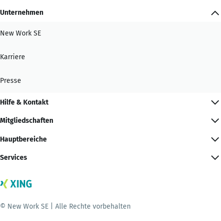
Unternehmen
New Work SE
Karriere
Presse
Hilfe & Kontakt
Mitgliedschaften
Hauptbereiche
Services
© New Work SE | Alle Rechte vorbehalten