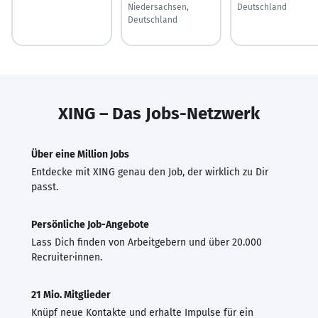
Niedersachsen,
Deutschland
Deutschland
XING – Das Jobs-Netzwerk
Über eine Million Jobs
Entdecke mit XING genau den Job, der wirklich zu Dir
passt.
Persönliche Job-Angebote
Lass Dich finden von Arbeitgebern und über 20.000
Recruiter·innen.
21 Mio. Mitglieder
Knüpf neue Kontakte und erhalte Impulse für ein