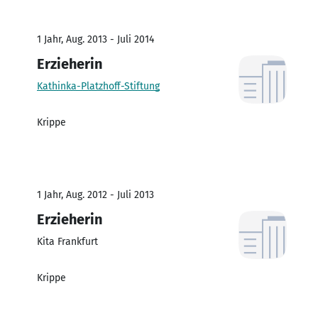
1 Jahr, Aug. 2013 - Juli 2014
Erzieherin
Kathinka-Platzhoff-Stiftung
Krippe
1 Jahr, Aug. 2012 - Juli 2013
Erzieherin
Kita Frankfurt
Krippe