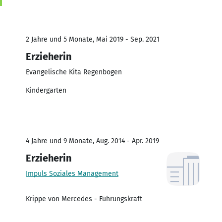
2 Jahre und 5 Monate, Mai 2019 - Sep. 2021
Erzieherin
Evangelische Kita Regenbogen
Kindergarten
4 Jahre und 9 Monate, Aug. 2014 - Apr. 2019
Erzieherin
Impuls Soziales Management
Krippe von Mercedes - Führungskraft