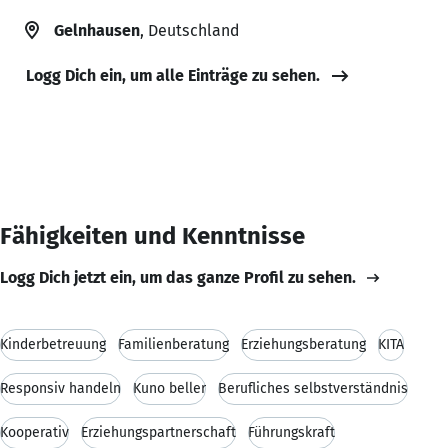
Gelnhausen
, Deutschland
Logg Dich ein, um alle Einträge zu sehen.
Fähigkeiten und Kenntnisse
Logg Dich jetzt ein, um das ganze Profil zu sehen.
Kinderbetreuung
Familienberatung
Erziehungsberatung
KITA
Responsiv handeln
Kuno beller
Berufliches selbstverständnis
Kooperativ
Erziehungspartnerschaft
Führungskraft