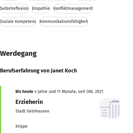
Selbstreflexion
Empathie
Konfliktmanagement
Soziale Kompetenz
Kommunikationsfähigkeit
Werdegang
Berufserfahrung von Janet Koch
Bis heute
4 Jahre und 11 Monate, seit Okt. 2021
Erzieherin
Stadt Gelnhausen
Krippe