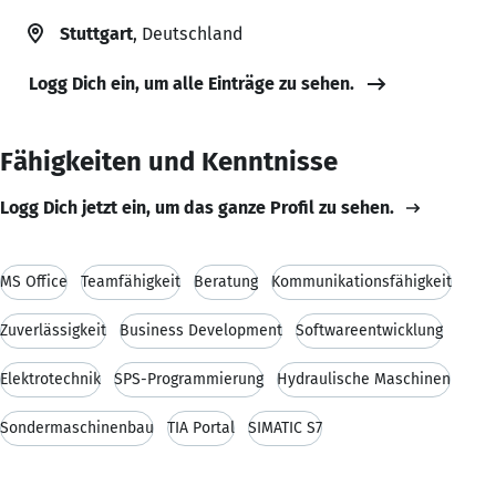
Stuttgart
, Deutschland
Logg Dich ein, um alle Einträge zu sehen.
Fähigkeiten und Kenntnisse
Logg Dich jetzt ein, um das ganze Profil zu sehen.
MS Office
Teamfähigkeit
Beratung
Kommunikationsfähigkeit
Zuverlässigkeit
Business Development
Softwareentwicklung
Elektrotechnik
SPS-Programmierung
Hydraulische Maschinen
Sondermaschinenbau
TIA Portal
SIMATIC S7