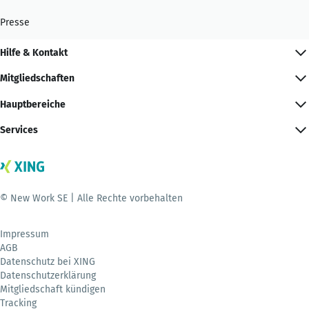
Presse
Hilfe & Kontakt
Mitgliedschaften
Hauptbereiche
Services
© New Work SE | Alle Rechte vorbehalten
Impressum
AGB
Datenschutz bei XING
Datenschutzerklärung
Mitgliedschaft kündigen
Tracking