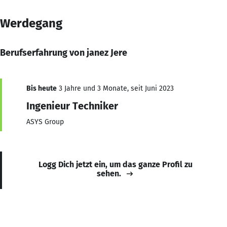
Werdegang
Berufserfahrung von janez Jere
Bis heute
3 Jahre und 3 Monate, seit Juni 2023
Ingenieur Techniker
ASYS Group
Logg Dich jetzt ein, um das ganze Profil zu
sehen.