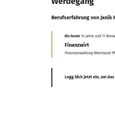
Werdegang
Berufserfahrung von Janik
Bis heute
14 Jahre und 11 Monat
Finanzwirt
Finanzverwaltung Rheinland-Pf
Logg Dich jetzt ein, um das