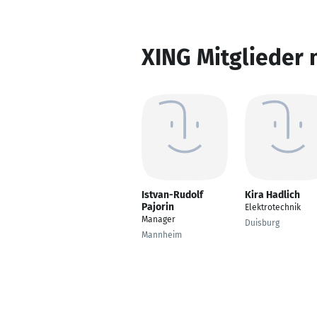
XING Mitglieder 
Istvan-Rudolf
Kira Hadlich
Pajorin
Elektrotechnik
Manager
Duisburg
Mannheim