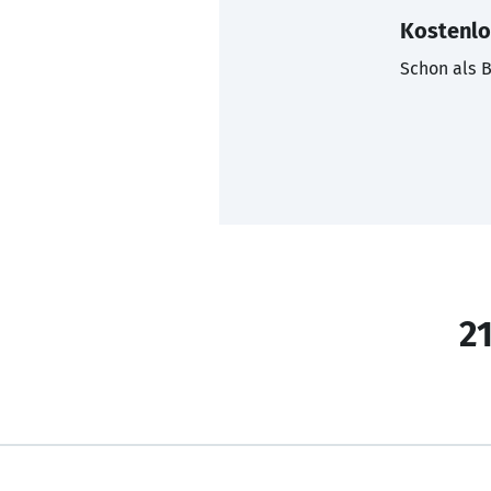
Kostenlo
Schon als B
21