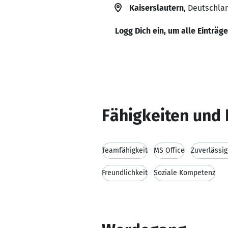
Kaiserslautern
, Deutschla
Logg Dich ein, um alle Einträg
Fähigkeiten und 
Teamfähigkeit
MS Office
Zuverlässig
Freundlichkeit
Soziale Kompetenz