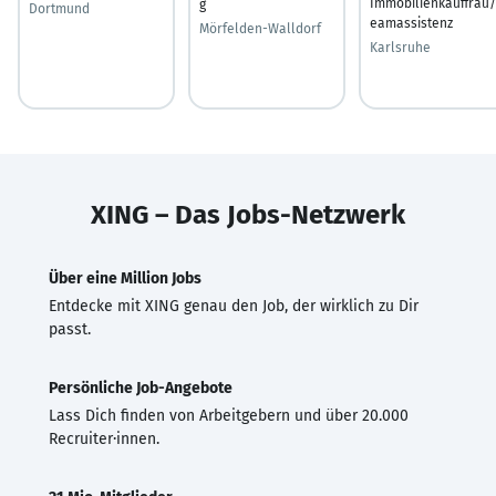
Immobilienkauffrau/
g
Dortmund
eamassistenz
Mörfelden-Walldorf
Karlsruhe
XING – Das Jobs-Netzwerk
Über eine Million Jobs
Entdecke mit XING genau den Job, der wirklich zu Dir
passt.
Persönliche Job-Angebote
Lass Dich finden von Arbeitgebern und über 20.000
Recruiter·innen.