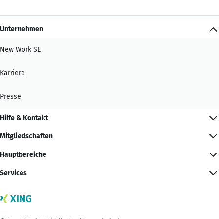
Unternehmen
New Work SE
Karriere
Presse
Hilfe & Kontakt
Mitgliedschaften
Hauptbereiche
Services