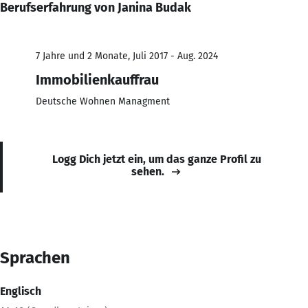
Berufserfahrung von Janina Budak
7 Jahre und 2 Monate, Juli 2017 - Aug. 2024
Immobilienkauffrau
Deutsche Wohnen Managment
Logg Dich jetzt ein, um das ganze Profil zu
sehen.
Sprachen
Englisch