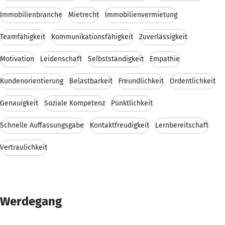
Immobilienbranche
Mietrecht
Immobilienvermietung
Teamfähigkeit
Kommunikationsfähigkeit
Zuverlässigkeit
Motivation
Leidenschaft
Selbstständigkeit
Empathie
Kundenorientierung
Belastbarkeit
Freundlichkeit
Ordentlichkeit
Genauigkeit
Soziale Kompetenz
Pünktlichkeit
Schnelle Auffassungsgabe
Kontaktfreudigkeit
Lernbereitschaft
Vertraulichkeit
Werdegang