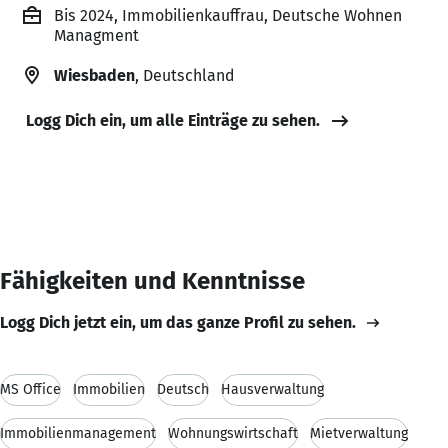
Bis 2024, Immobilienkauffrau, Deutsche Wohnen
Managment
Wiesbaden
, Deutschland
Logg Dich ein, um alle Einträge zu sehen.
Fähigkeiten und Kenntnisse
Logg Dich jetzt ein, um das ganze Profil zu sehen.
MS Office
Immobilien
Deutsch
Hausverwaltung
Immobilienmanagement
Wohnungswirtschaft
Mietverwaltung