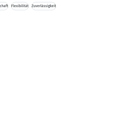
chaft
Flexibilität
Zuverlässigkeit