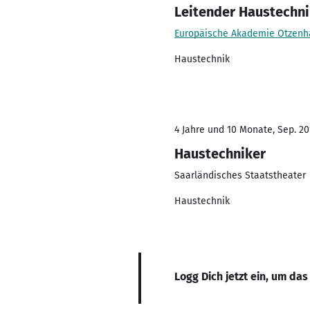
Leitender Haustechni
Europäische Akademie Otzen
Haustechnik
4 Jahre und 10 Monate, Sep. 201
Haustechniker
Saarländisches Staatstheater
Haustechnik
Logg Dich jetzt ein, um das