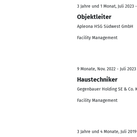
3 Jahre und 1 Monat, Juli 2023 -
Objektleiter
Apleona HSG Südwest GmbH
Facility Management
9 Monate, Nov. 2022 - Juli 2023
Haustechniker
Gegenbauer Holding SE & Co. 
Facility Management
3 Jahre und 4 Monate, Juli 2019