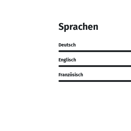
Sprachen
Deutsch
Englisch
Französisch