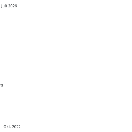
 Juli 2026
KG
 - Okt. 2022