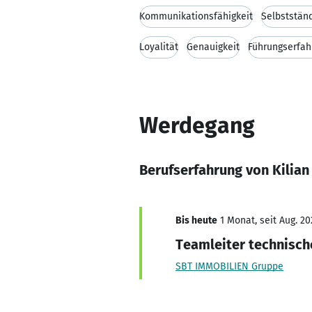
Kommunikationsfähigkeit
Selbstständ
Loyalität
Genauigkeit
Führungserfah
Werdegang
Berufserfahrung von Kilian
Bis heute
1 Monat, seit Aug. 20
Teamleiter technisc
SBT IMMOBILIEN Gruppe