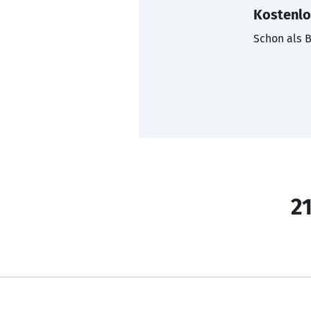
Kostenlo
Schon als B
21