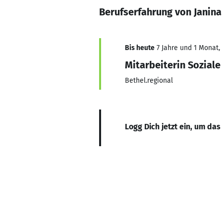
Berufserfahrung von Janin
Bis heute
7 Jahre und 1 Monat, 
Mitarbeiterin Soziale
Bethel.regional
Logg Dich jetzt ein, um das