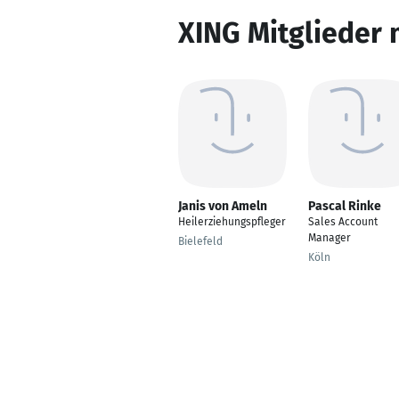
XING Mitglieder 
Janis von Ameln
Pascal Rinke
Heilerziehungspfleger
Sales Account
Manager
Bielefeld
Köln