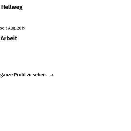
a Hellweg
seit Aug. 2019
 Arbeit
 ganze Profil zu sehen.