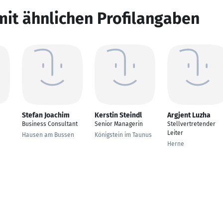
mit ähnlichen Profilangaben
Stefan Joachim
Kerstin Steindl
Argjent Luzha
Business Consultant
Senior Managerin
Stellvertretender
Leiter
Hausen am Bussen
Königstein im Taunus
Herne