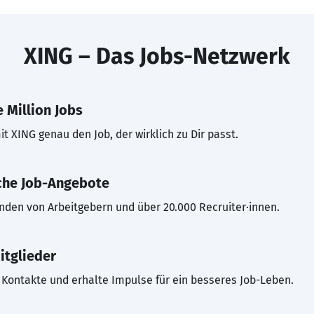
XING – Das Jobs-Netzwerk
 Million Jobs
t XING genau den Job, der wirklich zu Dir passt.
che Job-Angebote
inden von Arbeitgebern und über 20.000 Recruiter·innen.
itglieder
Kontakte und erhalte Impulse für ein besseres Job-Leben.