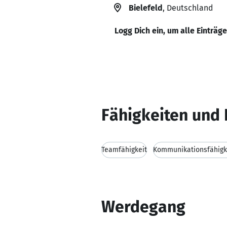
Bielefeld
, Deutschland
Logg Dich ein, um alle Einträg
Fähigkeiten und 
Teamfähigkeit
Kommunikationsfähigk
Werdegang