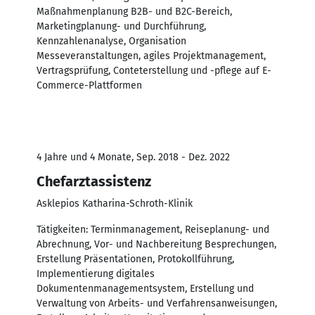
Maßnahmenplanung B2B- und B2C-Bereich,
Marketingplanung- und Durchführung,
Kennzahlenanalyse, Organisation
Messeveranstaltungen, agiles Projektmanagement,
Vertragsprüfung, Conteterstellung und -pflege auf E-
Commerce-Plattformen
4 Jahre und 4 Monate, Sep. 2018 - Dez. 2022
Chefarztassistenz
Asklepios Katharina-Schroth-Klinik
Tätigkeiten: Terminmanagement, Reiseplanung- und
Abrechnung, Vor- und Nachbereitung Besprechungen,
Erstellung Präsentationen, Protokollführung,
Implementierung digitales
Dokumentenmanagementsystem, Erstellung und
Verwaltung von Arbeits- und Verfahrensanweisungen,