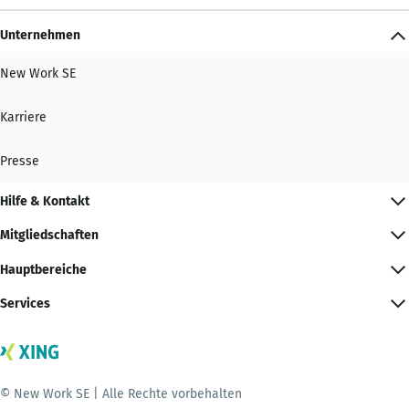
Unternehmen
New Work SE
Karriere
Presse
Hilfe & Kontakt
Mitgliedschaften
Hauptbereiche
Services
© New Work SE | Alle Rechte vorbehalten