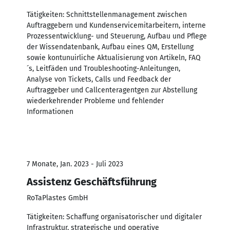
Tätigkeiten: Schnittstellenmanagement zwischen
Auftraggebern und Kundenservicemitarbeitern, interne
Prozessentwicklung- und Steuerung, Aufbau und Pflege
der Wissendatenbank, Aufbau eines QM, Erstellung
sowie kontunuirliche Aktualisierung von Artikeln, FAQ
´s, Leitfäden und Troubleshooting-Anleitungen,
Analyse von Tickets, Calls und Feedback der
Auftraggeber und Callcenteragentgen zur Abstellung
wiederkehrender Probleme und fehlender
Informationen
7 Monate, Jan. 2023 - Juli 2023
Assistenz Geschäftsführung
RoTaPlastes GmbH
Tätigkeiten: Schaffung organisatorischer und digitaler
Infrastruktur, strategische und operative