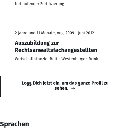
fortlaufender Zertifizierung
2 Jahre und 11 Monate, Aug. 2009 - Juni 2012
Auszubildung zur
Rechtsanwaltsfachangestellten
Wirtschaftskanzlei Bette-Westenberger-Brink
Logg Dich jetzt ein, um das ganze Profil zu
sehen.
Sprachen