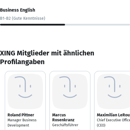
Business English
B1-B2 (Gute Kenntnisse)
XING Mitglieder mit ähnlichen
Profilangaben
Roland Pittner
Marcus
Maximilian LeRou
Rosenkranz
Manager Business
Chief Executive Offic
Geschäftsführer
Development
(CEO)