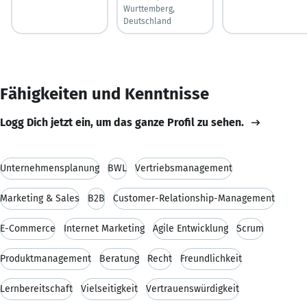
Wurttemberg,
Deutschland
Fähigkeiten und Kenntnisse
Logg Dich jetzt ein, um das ganze Profil zu sehen.
Unternehmensplanung
BWL
Vertriebsmanagement
Marketing & Sales
B2B
Customer-Relationship-Management
E-Commerce
Internet Marketing
Agile Entwicklung
Scrum
Produktmanagement
Beratung
Recht
Freundlichkeit
Lernbereitschaft
Vielseitigkeit
Vertrauenswürdigkeit