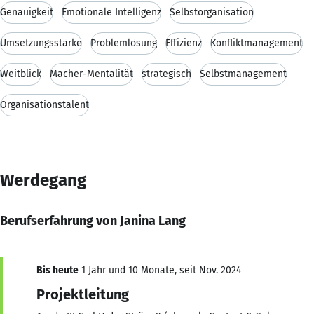
Genauigkeit
Emotionale Intelligenz
Selbstorganisation
Umsetzungsstärke
Problemlösung
Effizienz
Konfliktmanagement
Weitblick
Macher-Mentalität
strategisch
Selbstmanagement
Organisationstalent
Werdegang
Berufserfahrung von Janina Lang
Bis heute
1 Jahr und 10 Monate, seit Nov. 2024
Projektleitung