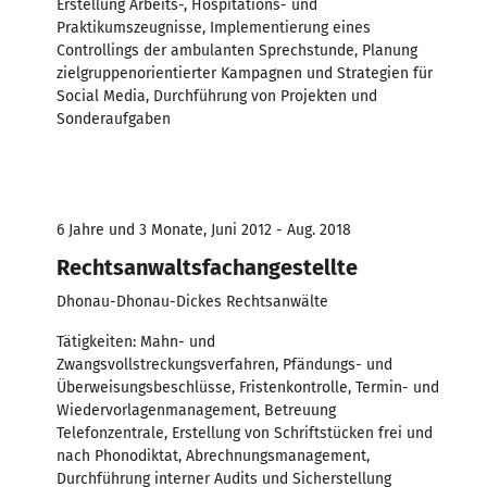
Erstellung Arbeits-, Hospitations- und
Praktikumszeugnisse, Implementierung eines
Controllings der ambulanten Sprechstunde, Planung
zielgruppenorientierter Kampagnen und Strategien für
Social Media, Durchführung von Projekten und
Sonderaufgaben
6 Jahre und 3 Monate, Juni 2012 - Aug. 2018
Rechtsanwaltsfachangestellte
Dhonau-Dhonau-Dickes Rechtsanwälte
Tätigkeiten: Mahn- und
Zwangsvollstreckungsverfahren, Pfändungs- und
Überweisungsbeschlüsse, Fristenkontrolle, Termin- und
Wiedervorlagenmanagement, Betreuung
Telefonzentrale, Erstellung von Schriftstücken frei und
nach Phonodiktat, Abrechnungsmanagement,
Durchführung interner Audits und Sicherstellung