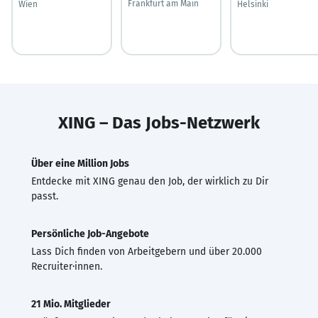
Frankfurt am Main
Wien
Helsinki
XING – Das Jobs-Netzwerk
Über eine Million Jobs
Entdecke mit XING genau den Job, der wirklich zu Dir
passt.
Persönliche Job-Angebote
Lass Dich finden von Arbeitgebern und über 20.000
Recruiter·innen.
21 Mio. Mitglieder