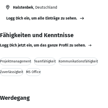
Halstenbek
, Deutschland
Logg Dich ein, um alle Einträge zu sehen.
Fähigkeiten und Kenntnisse
Logg Dich jetzt ein, um das ganze Profil zu sehen.
Projektmanagement
Teamfähigkeit
Kommunikationsfähigkeit
Zuverlässigkeit
MS Office
Werdegang