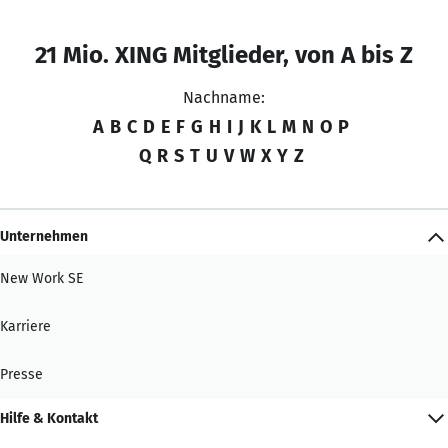
21 Mio. XING Mitglieder, von A bis Z
Nachname:
A
B
C
D
E
F
G
H
I
J
K
L
M
N
O
P
Q
R
S
T
U
V
W
X
Y
Z
Unternehmen
New Work SE
Karriere
Presse
Hilfe & Kontakt