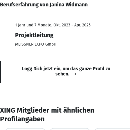
Berufserfahrung von Janina Widmann
1 Jahr und 7 Monate, Okt. 2023 - Apr. 2025
Projektleitung
MEISSNER EXPO GmbH
Logg Dich jetzt ein, um das ganze Profil zu
sehen.
XING Mitglieder mit ähnlichen
Profilangaben