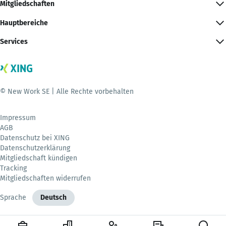
Mitgliedschaften
Hauptbereiche
Services
© New Work SE | Alle Rechte vorbehalten
Impressum
AGB
Datenschutz bei XING
Datenschutzerklärung
Mitgliedschaft kündigen
Tracking
Mitgliedschaften widerrufen
Sprache
Deutsch