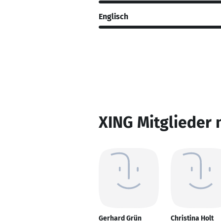
Englisch
XING Mitglieder 
Gerhard Grün
Christina Holt