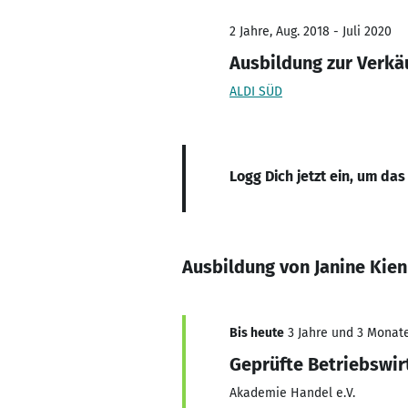
2 Jahre, Aug. 2018 - Juli 2020
Ausbildung zur Verkä
ALDI SÜD
Logg Dich jetzt ein, um das
Ausbildung von Janine Kien
Bis heute
3 Jahre und 3 Monate,
Geprüfte Betriebswir
Akademie Handel e.V.