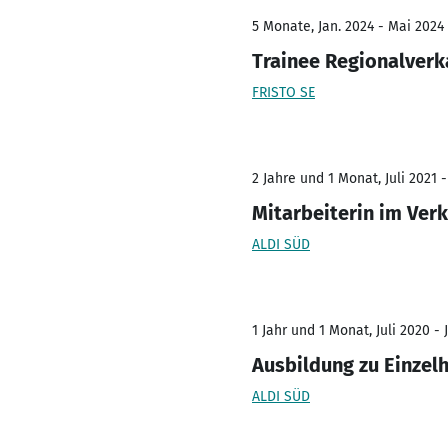
5 Monate, Jan. 2024 - Mai 2024
Trainee Regionalverk
FRISTO SE
2 Jahre und 1 Monat, Juli 2021 -
Mitarbeiterin im Ver
ALDI SÜD
1 Jahr und 1 Monat, Juli 2020 - 
Ausbildung zu Einzel
ALDI SÜD