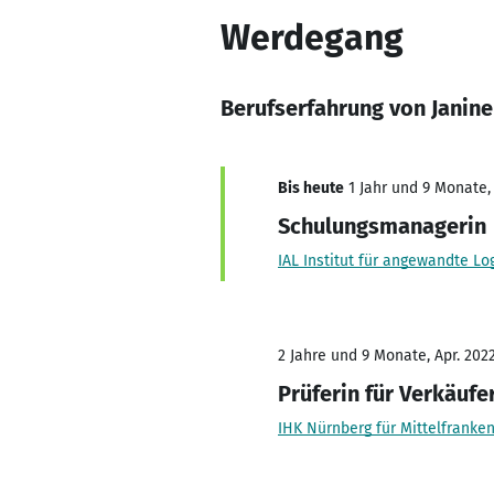
Werdegang
Berufserfahrung von Janine
Bis heute
1 Jahr und 9 Monate, 
Schulungsmanagerin
IAL Institut für angewandte L
2 Jahre und 9 Monate, Apr. 2022
Prüferin für Verkäufe
IHK Nürnberg für Mittelfranke