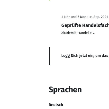
1 Jahr und 7 Monate, Sep. 2021
Geprüfte Handelsfach
Akademie Handel e.V.
Logg Dich jetzt ein, um das
Sprachen
Deutsch