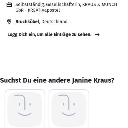
Selbstständig, Gesellschafterin, KRAUS & MÜNCH
GbR - KREATIVapostel
Bruchköbel
, Deutschland
Logg Dich ein, um alle Einträge zu sehen.
Suchst Du eine andere Janine Kraus?