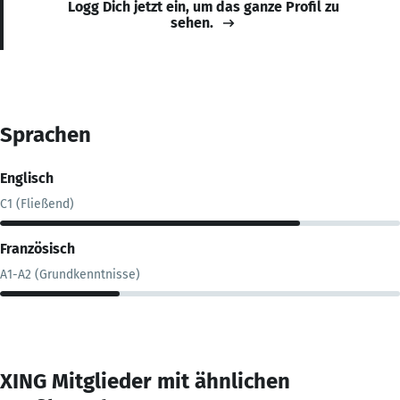
Logg Dich jetzt ein, um das ganze Profil zu
sehen.
Sprachen
Englisch
C1 (Fließend)
Französisch
A1-A2 (Grundkenntnisse)
XING Mitglieder mit ähnlichen