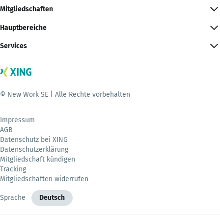
Mitgliedschaften
Hauptbereiche
Services
© New Work SE | Alle Rechte vorbehalten
Impressum
AGB
Datenschutz bei XING
Datenschutzerklärung
Mitgliedschaft kündigen
Tracking
Mitgliedschaften widerrufen
Sprache
Deutsch