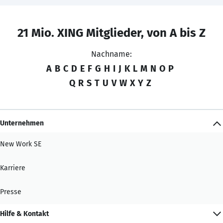
21 Mio. XING Mitglieder, von A bis Z
Nachname:
A
B
C
D
E
F
G
H
I
J
K
L
M
N
O
P
Q
R
S
T
U
V
W
X
Y
Z
Unternehmen
New Work SE
Karriere
Presse
Hilfe & Kontakt