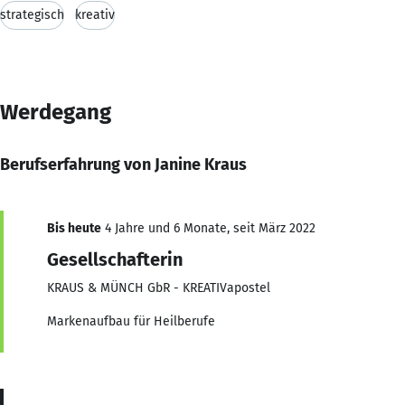
strategisch
kreativ
Werdegang
Berufserfahrung von Janine Kraus
Bis heute
4 Jahre und 6 Monate, seit März 2022
Gesellschafterin
KRAUS & MÜNCH GbR - KREATIVapostel
Markenaufbau für Heilberufe