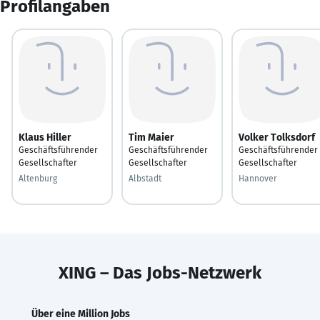
Profilangaben
Klaus Hiller
Tim Maier
Volker Tolksdorf
Geschäftsführender
Geschäftsführender
Geschäftsführender
Gesellschafter
Gesellschafter
Gesellschafter
Altenburg
Albstadt
Hannover
XING – Das Jobs-Netzwerk
Über eine Million Jobs