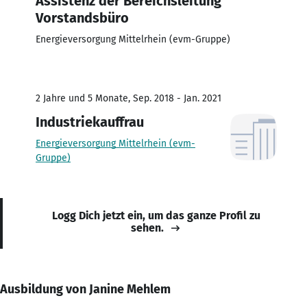
Assistenz der Bereichsleitung
Vorstandsbüro
Energieversorgung Mittelrhein (evm-Gruppe)
2 Jahre und 5 Monate, Sep. 2018 - Jan. 2021
Industriekauffrau
Energieversorgung Mittelrhein (evm-
Gruppe)
Logg Dich jetzt ein, um das ganze Profil zu
sehen.
Ausbildung von Janine Mehlem