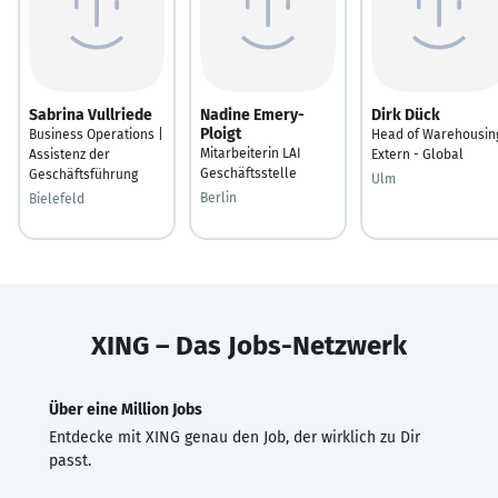
Sabrina Vullriede
Nadine Emery-
Dirk Dück
Ploigt
Business Operations |
Head of Warehousin
Mitarbeiterin LAI
Assistenz der
Extern - Global
Geschäftsstelle
Geschäftsführung
Ulm
Berlin
Bielefeld
XING – Das Jobs-Netzwerk
Über eine Million Jobs
Entdecke mit XING genau den Job, der wirklich zu Dir
passt.