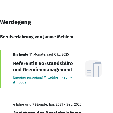
Werdegang
Berufserfahrung von Janine Mehlem
Bis heute
11 Monate, seit Okt. 2025
Referentin Vorstandsbüro
und Gremienmanagement
Energieversorgung Mittelrhein (evm-
Gruppe)
4 Jahre und 9 Monate, Jan. 2021 - Sep. 2025