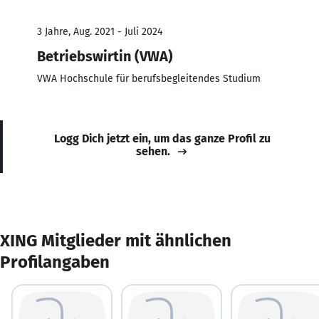
3 Jahre, Aug. 2021 - Juli 2024
Betriebswirtin (VWA)
VWA Hochschule für berufsbegleitendes Studium
Logg Dich jetzt ein, um das ganze Profil zu
sehen.
XING Mitglieder mit ähnlichen
Profilangaben