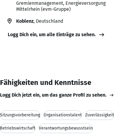
Gremienmanagement, Energieversorgung
Mittelrhein (evm-Gruppe)
Koblenz
, Deutschland
Logg Dich ein, um alle Einträge zu sehen.
Fähigkeiten und Kenntnisse
Logg Dich jetzt ein, um das ganze Profil zu sehen.
Sitzungsvorbereitung
Organisationstalent
Zuverlässigkeit
Betriebswirtschaft
Verantwortungsbewusstsein