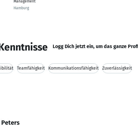
Management
Hamburg
Kenntnisse
Logg Dich jetzt ein, um das ganze Prof
ibilität
Teamfähigkeit
Kommunikationsfähigkeit
Zuverlässigkeit
 Peters