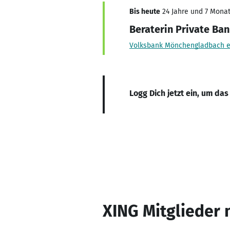
Bis heute
24 Jahre und 7 Monate
Beraterin Private Ba
Volksbank Mönchengladbach 
Logg Dich jetzt ein, um das
XING Mitglieder 