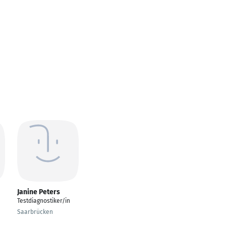
Janine Peters
Testdiagnostiker/in
Saarbrücken