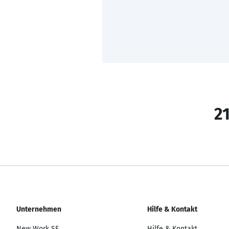
21
Unternehmen
Hilfe & Kontakt
New Work SE
Hilfe & Kontakt