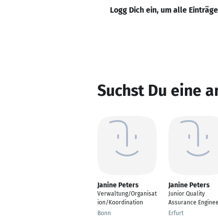
Logg Dich ein, um alle Einträg
Suchst Du eine a
Janine Peters
Janine Peters
Verwaltung/Organisat
Junior Quality
ion/Koordination
Assurance Engine
Bonn
Erfurt