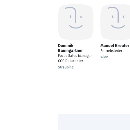
Dominik
Manuel Kreuter
Baumgartner
Betriebsleiter
Focus Sales Manager
Wien
COC Datacenter
Straubing