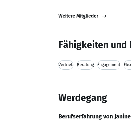
Weitere Mitglieder
Fähigkeiten und 
Vertrieb
Beratung
Engagement
Flex
Werdegang
Berufserfahrung von Janine