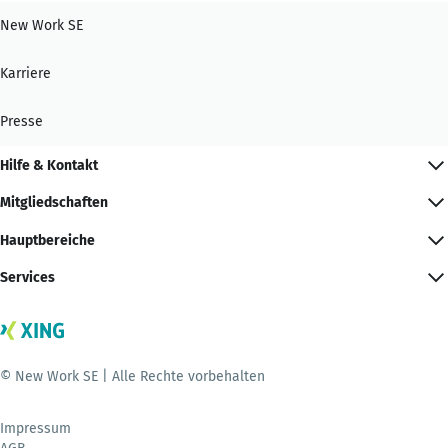
New Work SE
Karriere
Presse
Hilfe & Kontakt
Mitgliedschaften
Hauptbereiche
Services
© New Work SE | Alle Rechte vorbehalten
Impressum