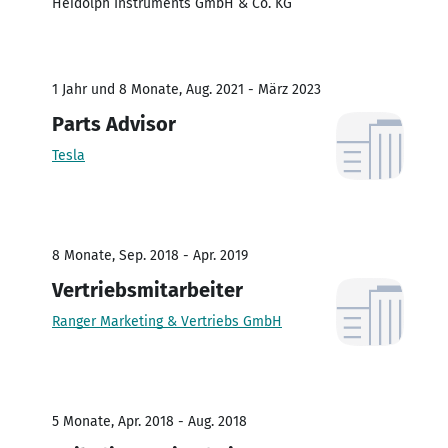
Heidolph Instruments GmbH & Co. KG
1 Jahr und 8 Monate, Aug. 2021 - März 2023
Parts Advisor
Tesla
8 Monate, Sep. 2018 - Apr. 2019
Vertriebsmitarbeiter
Ranger Marketing & Vertriebs GmbH
5 Monate, Apr. 2018 - Aug. 2018