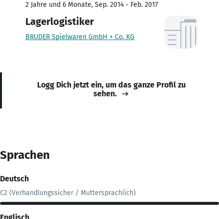
2 Jahre und 6 Monate, Sep. 2014 - Feb. 2017
Lagerlogistiker
BRUDER Spielwaren GmbH + Co. KG
Logg Dich jetzt ein, um das ganze Profil zu
sehen.
Sprachen
Deutsch
C2 (Verhandlungssicher / Muttersprachlich)
Englisch