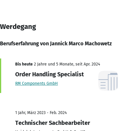
Werdegang
Berufserfahrung von Jannick Marco Machowetz
Bis heute
2 Jahre und 5 Monate, seit Apr. 2024
Order Handling Specialist
RM Components GmbH
1 Jahr, März 2023 - Feb. 2024
Technischer Sachbearbeiter