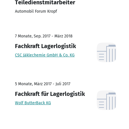
Teiledienstmitarbeiter
Automobil Forum Kropf
7 Monate, Sep. 2017 - März 2018
Fachkraft Lagerlogistik
CSC Jäklechemie GmbH & Co. KG
5 Monate, März 2017 - Juli 2017
Fachkraft für Lagerlogistik
Wolf ButterBack KG