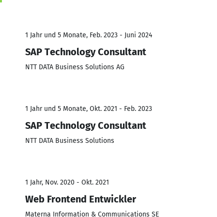
1 Jahr und 5 Monate, Feb. 2023 - Juni 2024
SAP Technology Consultant
NTT DATA Business Solutions AG
1 Jahr und 5 Monate, Okt. 2021 - Feb. 2023
SAP Technology Consultant
NTT DATA Business Solutions
1 Jahr, Nov. 2020 - Okt. 2021
Web Frontend Entwickler
Materna Information & Communications SE