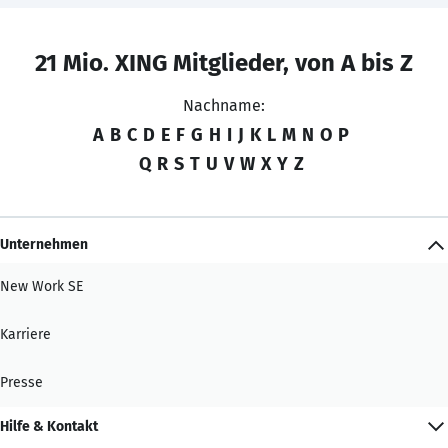
21 Mio. XING Mitglieder, von A bis Z
Nachname:
A
B
C
D
E
F
G
H
I
J
K
L
M
N
O
P
Q
R
S
T
U
V
W
X
Y
Z
Unternehmen
New Work SE
Karriere
Presse
Hilfe & Kontakt