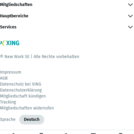
Mitgliedschaften
Hauptbereiche
Services
© New Work SE | Alle Rechte vorbehalten
Impressum
AGB
Datenschutz bei XING
Datenschutzerklärung
Mitgliedschaft kündigen
Tracking
Mitgliedschaften widerrufen
Sprache
Deutsch