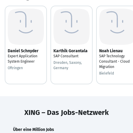
Daniel Schnyder
Karthik Gorantala
Noah Lienau
Expert Application
SAP Consultant
SAP Technology
System Engineer
Consultant - Cloud
Dresden, Saxony,
Migration
Oftringen
Germany
Bielefeld
XING – Das Jobs-Netzwerk
Über eine Million Jobs