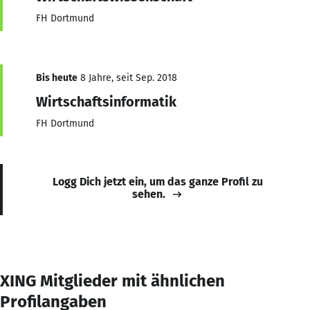
FH Dortmund
Bis heute
8 Jahre, seit Sep. 2018
Wirtschaftsinformatik
FH Dortmund
Logg Dich jetzt ein, um das ganze Profil zu
sehen.
XING Mitglieder mit ähnlichen
Profilangaben