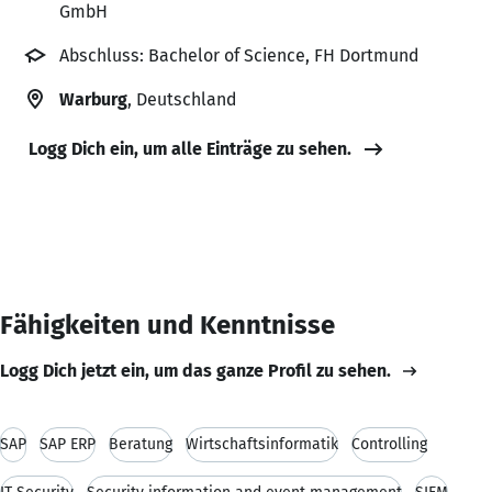
GmbH
Abschluss: Bachelor of Science, FH Dortmund
Warburg
, Deutschland
Logg Dich ein, um alle Einträge zu sehen.
Fähigkeiten und Kenntnisse
Logg Dich jetzt ein, um das ganze Profil zu sehen.
SAP
SAP ERP
Beratung
Wirtschaftsinformatik
Controlling