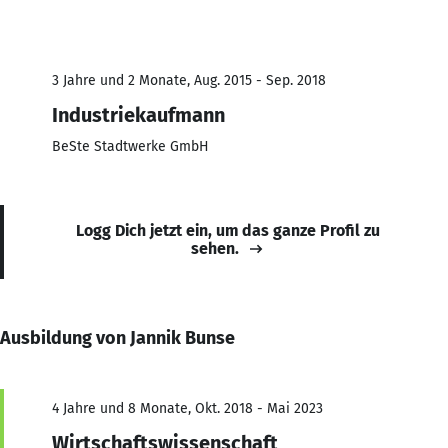
3 Jahre und 2 Monate, Aug. 2015 - Sep. 2018
Industriekaufmann
BeSte Stadtwerke GmbH
Logg Dich jetzt ein, um das ganze Profil zu
sehen.
Ausbildung von Jannik Bunse
4 Jahre und 8 Monate, Okt. 2018 - Mai 2023
Wirtschaftswissenschaft