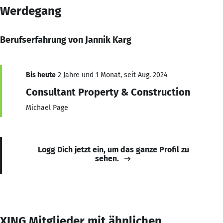
Werdegang
Berufserfahrung von Jannik Karg
Bis heute
2 Jahre und 1 Monat, seit Aug. 2024
Consultant Property & Construction
Michael Page
Logg Dich jetzt ein, um das ganze Profil zu
sehen.
XING Mitglieder mit ähnlichen