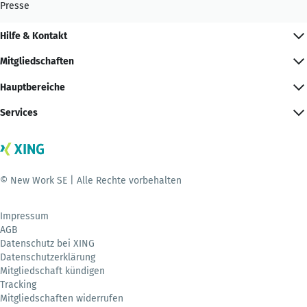
Presse
Hilfe & Kontakt
Mitgliedschaften
Hauptbereiche
Services
© New Work SE | Alle Rechte vorbehalten
Impressum
AGB
Datenschutz bei XING
Datenschutzerklärung
Mitgliedschaft kündigen
Tracking
Mitgliedschaften widerrufen