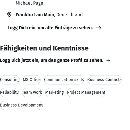
Michael Page
Frankfurt am Main
, Deutschland
Logg Dich ein, um alle Einträge zu sehen.
Fähigkeiten und Kenntnisse
Logg Dich jetzt ein, um das ganze Profil zu sehen.
Consulting
MS Office
Communication skills
Business Contacts
Reliability
Team work
Marketing
Project Management
Business Development