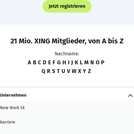
Jetzt registrieren
21 Mio. XING Mitglieder, von A bis Z
Nachname:
A
B
C
D
E
F
G
H
I
J
K
L
M
N
O
P
Q
R
S
T
U
V
W
X
Y
Z
Unternehmen
New Work SE
Karriere