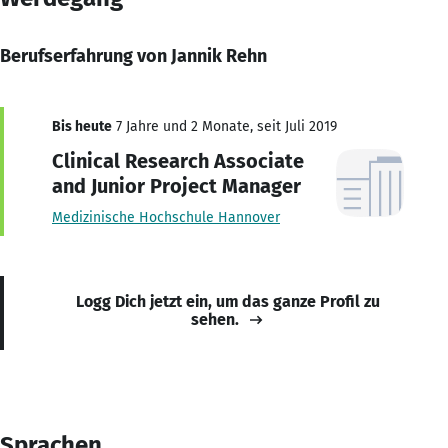
Berufserfahrung von Jannik Rehn
Bis heute
7 Jahre und 2 Monate, seit Juli 2019
Clinical Research Associate
and Junior Project Manager
Medizinische Hochschule Hannover
Logg Dich jetzt ein, um das ganze Profil zu
sehen.
Sprachen