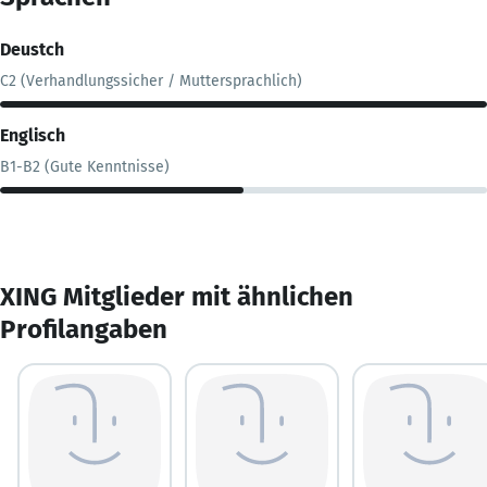
Deustch
C2 (Verhandlungssicher / Muttersprachlich)
Englisch
B1-B2 (Gute Kenntnisse)
XING Mitglieder mit ähnlichen
Profilangaben