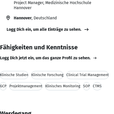
Project Manager, Medizinische Hochschule
Hannover
Hannover
, Deutschland
Logg Dich ein, um alle Einträge zu sehen.
Fähigkeiten und Kenntnisse
Logg Dich jetzt ein, um das ganze Profil zu sehen.
Klinische Studien
Klinische Forschung
Clinical Trial Management
GCP
Projektmanagement
Klinisches Monitoring
SOP
CTMS
Werdegang