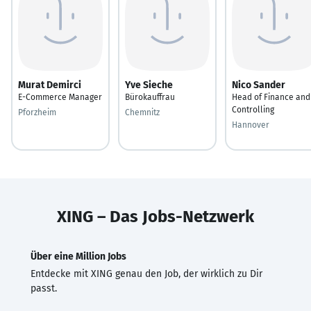
Murat Demirci
Yve Sieche
Nico Sander
E-Commerce Manager
Bürokauffrau
Head of Finance and
Controlling
Pforzheim
Chemnitz
Hannover
XING – Das Jobs-Netzwerk
Über eine Million Jobs
Entdecke mit XING genau den Job, der wirklich zu Dir
passt.