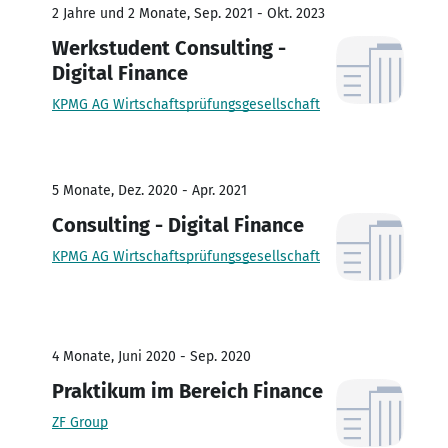
2 Jahre und 2 Monate, Sep. 2021 - Okt. 2023
Werkstudent Consulting -
Digital Finance
KPMG AG Wirtschaftsprüfungsgesellschaft
5 Monate, Dez. 2020 - Apr. 2021
Consulting - Digital Finance
KPMG AG Wirtschaftsprüfungsgesellschaft
4 Monate, Juni 2020 - Sep. 2020
Praktikum im Bereich Finance
ZF Group