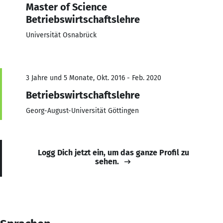
Master of Science
Betriebswirtschaftslehre
Universität Osnabrück
3 Jahre und 5 Monate, Okt. 2016 - Feb. 2020
Betriebswirtschaftslehre
Georg-August-Universität Göttingen
Logg Dich jetzt ein, um das ganze Profil zu
sehen.