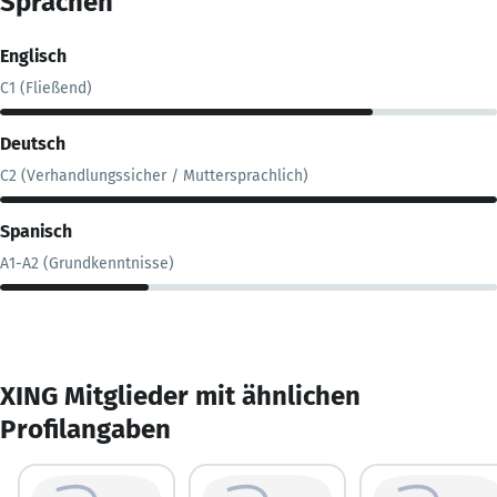
Sprachen
Englisch
C1 (Fließend)
Deutsch
C2 (Verhandlungssicher / Muttersprachlich)
Spanisch
A1-A2 (Grundkenntnisse)
XING Mitglieder mit ähnlichen
Profilangaben