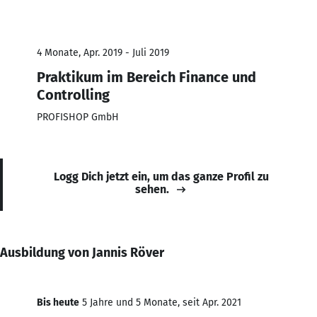
4 Monate, Apr. 2019 - Juli 2019
Praktikum im Bereich Finance und
Controlling
PROFISHOP GmbH
Logg Dich jetzt ein, um das ganze Profil zu
sehen.
Ausbildung von Jannis Röver
Bis heute
5 Jahre und 5 Monate, seit Apr. 2021