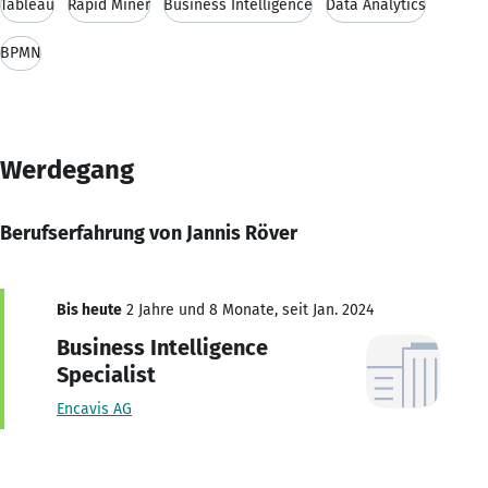
Tableau
Rapid Miner
Business Intelligence
Data Analytics
BPMN
Werdegang
Berufserfahrung von Jannis Röver
Bis heute
2 Jahre und 8 Monate, seit Jan. 2024
Business Intelligence
Specialist
Encavis AG