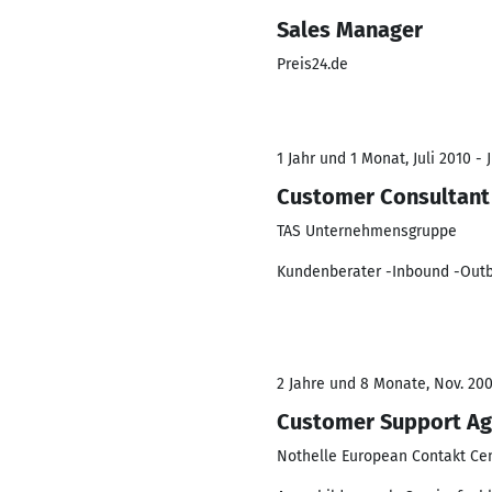
Sales Manager
Preis24.de
1 Jahr und 1 Monat, Juli 2010 - J
Customer Consultant
TAS Unternehmensgruppe
Kundenberater -Inbound -Out
2 Jahre und 8 Monate, Nov. 200
Customer Support Ag
Nothelle European Contakt Ce