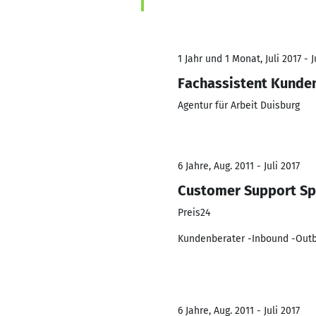
1 Jahr und 1 Monat, Juli 2017 - J
Fachassistent Kunde
Agentur für Arbeit Duisburg
6 Jahre, Aug. 2011 - Juli 2017
Customer Support Spe
Preis24
Kundenberater -Inbound -Out
6 Jahre, Aug. 2011 - Juli 2017