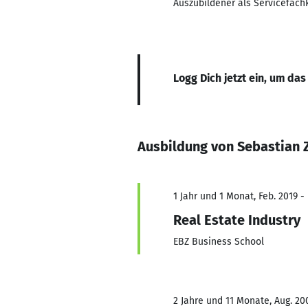
Auszubildener als Servicefach
Logg Dich jetzt ein, um das
Ausbildung von Sebastian 
1 Jahr und 1 Monat, Feb. 2019 -
Real Estate Industry
EBZ Business School
2 Jahre und 11 Monate, Aug. 200