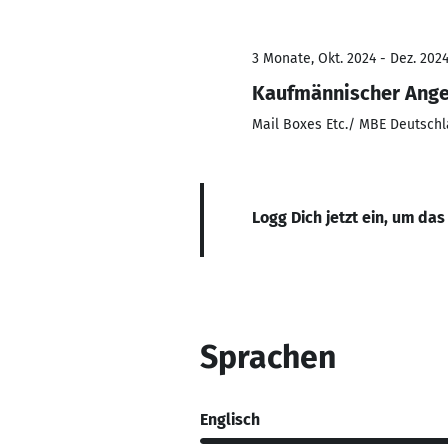
3 Monate, Okt. 2024 - Dez. 202
Kaufmännischer Ange
Mail Boxes Etc./ MBE Deutsc
Logg Dich jetzt ein, um das
Sprachen
Englisch