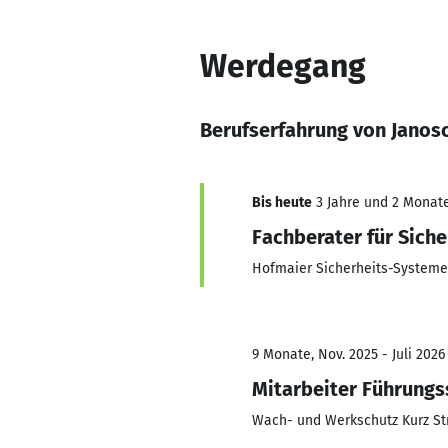
Werdegang
Berufserfahrung von Janos
Bis heute
3 Jahre und 2 Monate,
Fachberater für Siche
Hofmaier Sicherheits-Systeme
9 Monate, Nov. 2025 - Juli 2026
Mitarbeiter Führungss
Wach- und Werkschutz Kurz St