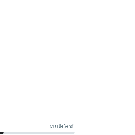
C1 (Fließend)