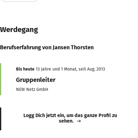
Werdegang
Berufserfahrung von Jansen Thorsten
Bis heute
13 Jahre und 1 Monat, seit Aug. 2013
Gruppenleiter
NEW Netz GmbH
Logg Dich jetzt ein, um das ganze Profil zu
sehen.