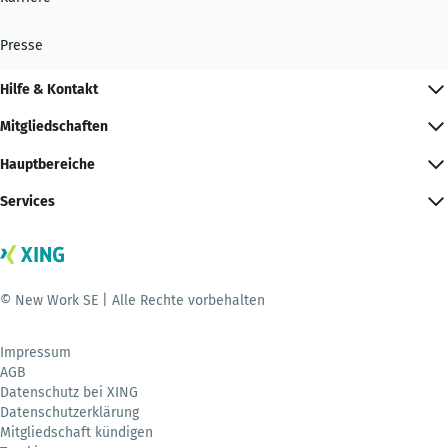
Presse
Hilfe & Kontakt
Mitgliedschaften
Hauptbereiche
Services
© New Work SE | Alle Rechte vorbehalten
Impressum
AGB
Datenschutz bei XING
Datenschutzerklärung
Mitgliedschaft kündigen