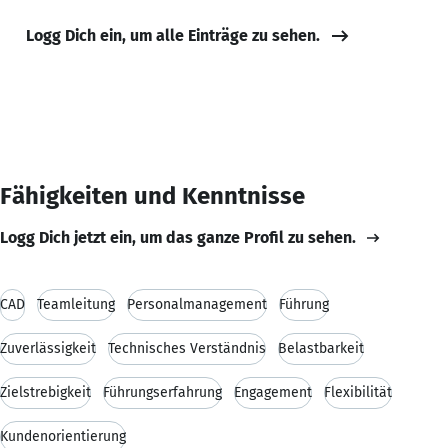
Logg Dich ein, um alle Einträge zu sehen.
Fähigkeiten und Kenntnisse
Logg Dich jetzt ein, um das ganze Profil zu sehen.
CAD
Teamleitung
Personalmanagement
Führung
Zuverlässigkeit
Technisches Verständnis
Belastbarkeit
Zielstrebigkeit
Führungserfahrung
Engagement
Flexibilität
Kundenorientierung