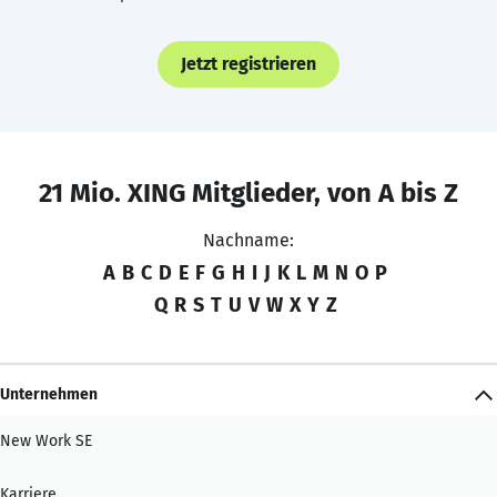
Jetzt registrieren
21 Mio. XING Mitglieder, von A bis Z
Nachname:
A
B
C
D
E
F
G
H
I
J
K
L
M
N
O
P
Q
R
S
T
U
V
W
X
Y
Z
Unternehmen
New Work SE
Karriere