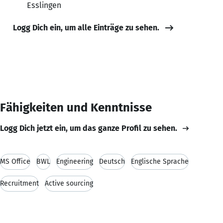
Esslingen
Logg Dich ein, um alle Einträge zu sehen.
Fähigkeiten und Kenntnisse
Logg Dich jetzt ein, um das ganze Profil zu sehen.
MS Office
BWL
Engineering
Deutsch
Englische Sprache
Recruitment
Active sourcing