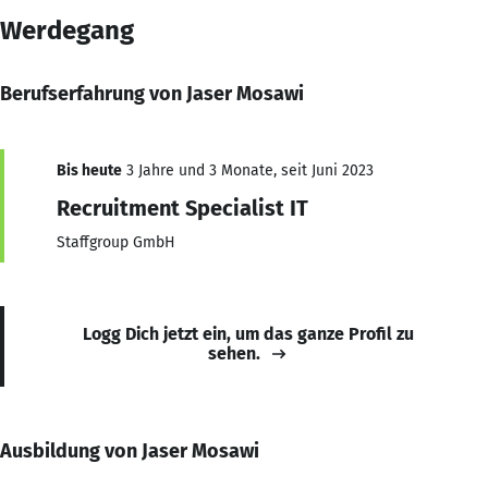
Werdegang
Berufserfahrung von Jaser Mosawi
Bis heute
3 Jahre und 3 Monate, seit Juni 2023
Recruitment Specialist IT
Staffgroup GmbH
Logg Dich jetzt ein, um das ganze Profil zu
sehen.
Ausbildung von Jaser Mosawi