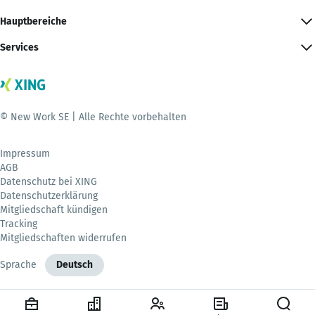
Hauptbereiche
Services
© New Work SE | Alle Rechte vorbehalten
Impressum
AGB
Datenschutz bei XING
Datenschutzerklärung
Mitgliedschaft kündigen
Tracking
Mitgliedschaften widerrufen
Sprache
Deutsch