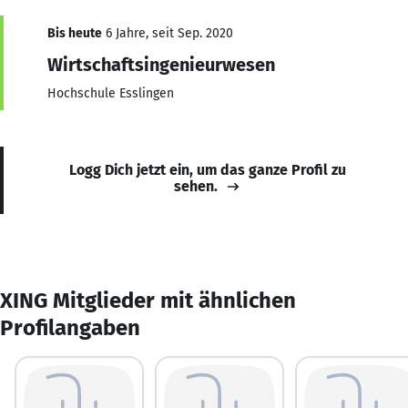
Bis heute
6 Jahre, seit Sep. 2020
Wirtschaftsingenieurwesen
Hochschule Esslingen
Logg Dich jetzt ein, um das ganze Profil zu
sehen.
XING Mitglieder mit ähnlichen
Profilangaben