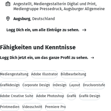
Angestellt, Mediengestalterin Digital und Print,
Mediengruppe Pressedruck, Augsburger Allgemeine
Augsburg
, Deutschland
Logg Dich ein, um alle Einträge zu sehen.
Fähigkeiten und Kenntnisse
Logg Dich jetzt ein, um das ganze Profil zu sehen.
Mediengestaltung
Adobe Illustrator
Bildbearbeitung
Grafikdesign
Corporate Design
InDesign
Layout
Druckvorstufe
Adobe Creative Suite
Adobe Photoshop
Grafik
Grafik-Design
Printmedien
Videoschnitt
Premiere Pro