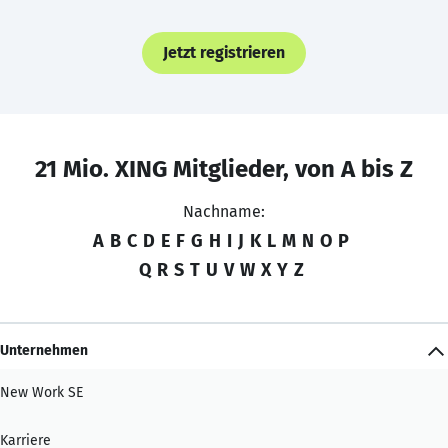
Jetzt registrieren
21 Mio. XING Mitglieder, von A bis Z
Nachname:
A
B
C
D
E
F
G
H
I
J
K
L
M
N
O
P
Q
R
S
T
U
V
W
X
Y
Z
Unternehmen
New Work SE
Karriere