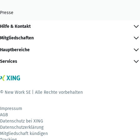
Presse
Hilfe & Kontakt
Mitgliedschaften
Hauptbereiche
Services
© New Work SE | Alle Rechte vorbehalten
Impressum
AGB
Datenschutz bei XING
Datenschutzerklärung
Mitgliedschaft kündigen
Tracking