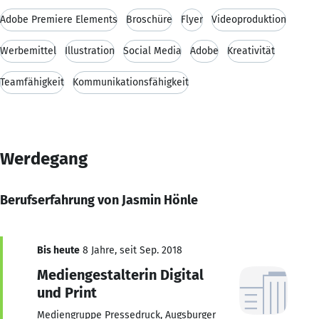
Adobe Premiere Elements
Broschüre
Flyer
Videoproduktion
Werbemittel
Illustration
Social Media
Adobe
Kreativität
Teamfähigkeit
Kommunikationsfähigkeit
Werdegang
Berufserfahrung von Jasmin Hönle
Bis heute
8 Jahre, seit Sep. 2018
Mediengestalterin Digital
und Print
Mediengruppe Pressedruck, Augsburger