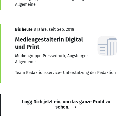
Allgemeine
Bis heute
8 Jahre, seit Sep. 2018
Mediengestalterin Digital
und Print
Mediengruppe Pressedruck, Augsburger
Allgemeine
Team Redaktionsservice- Unterstützung der Redaktion
Logg Dich jetzt ein, um das ganze Profil zu
sehen.