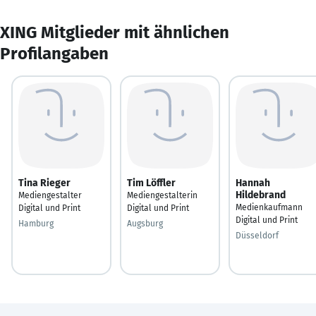
XING Mitglieder mit ähnlichen
Profilangaben
Tina Rieger
Tim Löffler
Hannah
Hildebrand
Mediengestalter
Mediengestalterin
Medienkaufmann
Digital und Print
Digital und Print
Digital und Print
Hamburg
Augsburg
Düsseldorf