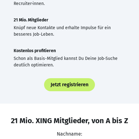
Recruiter·innen.
21 Mio. Mitglieder
Knüpf neue Kontakte und erhalte Impulse für ein
besseres Job-Leben.
Kostenlos profitieren
Schon als Basis-Mitglied kannst Du Deine Job-Suche
deutlich optimieren.
Jetzt registrieren
21 Mio. XING Mitglieder, von A bis Z
Nachname: