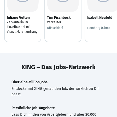
Juliane Velten
Tim Fischbeck
Isabell Neufeld
Verkäuferin im
Verkäufer
---
Einzelhandel mit
Düsseldorf
Homberg (Ohm)
Visual Merchandising
XING – Das Jobs-Netzwerk
Über eine Million Jobs
Entdecke mit XING genau den Job, der wirklich zu Dir
passt.
Persönliche Job-Angebote
Lass Dich finden von Arbeitgebern und über 20.000