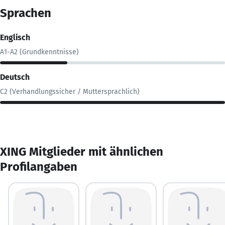
Sprachen
Englisch
A1-A2 (Grundkenntnisse)
Deutsch
C2 (Verhandlungssicher / Muttersprachlich)
XING Mitglieder mit ähnlichen
Profilangaben