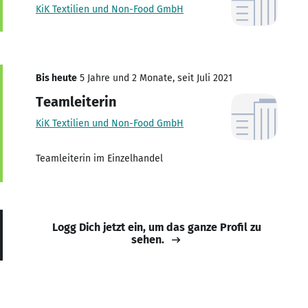
KiK Textilien und Non-Food GmbH
Bis heute
5 Jahre und 2 Monate, seit Juli 2021
Teamleiterin
KiK Textilien und Non-Food GmbH
Teamleiterin im Einzelhandel
Logg Dich jetzt ein, um das ganze Profil zu
sehen.