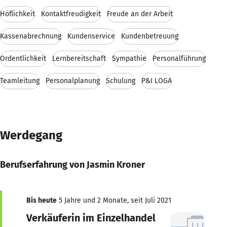
Höflichkeit
Kontaktfreudigkeit
Freude an der Arbeit
Kassenabrechnung
Kundenservice
Kundenbetreuung
Ordentlichkeit
Lernbereitschaft
Sympathie
Personalführung
Teamleitung
Personalplanung
Schulung
P&I LOGA
Werdegang
Berufserfahrung von Jasmin Kroner
Bis heute
5 Jahre und 2 Monate, seit Juli 2021
Verkäuferin im Einzelhandel