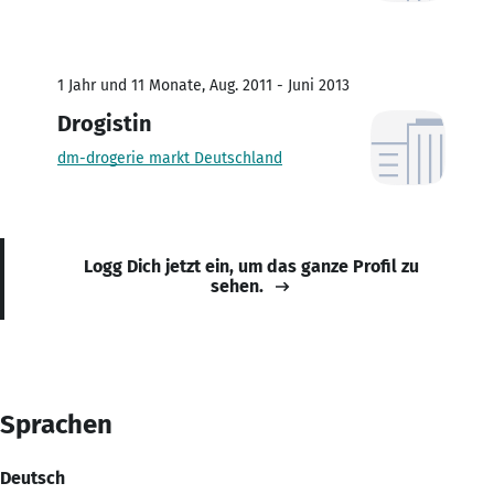
1 Jahr und 11 Monate, Aug. 2011 - Juni 2013
Drogistin
dm-drogerie markt Deutschland
Logg Dich jetzt ein, um das ganze Profil zu
sehen.
Sprachen
Deutsch