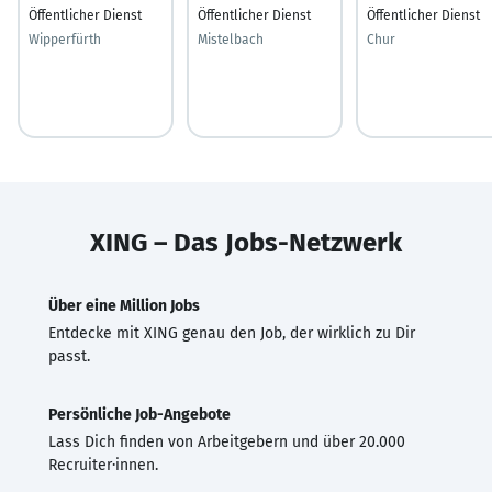
Öffentlicher Dienst
Öffentlicher Dienst
Öffentlicher Dienst
Wipperfürth
Mistelbach
Chur
XING – Das Jobs-Netzwerk
Über eine Million Jobs
Entdecke mit XING genau den Job, der wirklich zu Dir
passt.
Persönliche Job-Angebote
Lass Dich finden von Arbeitgebern und über 20.000
Recruiter·innen.