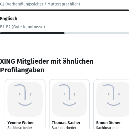
C2 (Verhandlungssicher / Muttersprachlich)
Englisch
B1-B2 (Gute Kenntnisse)
XING Mitglieder mit ähnlichen
Profilangaben
Yvonne Weber
Thomas Bacher
Simon Diener
Sachbearbeiter
Sachbearbeiter
Sachbearbeiter