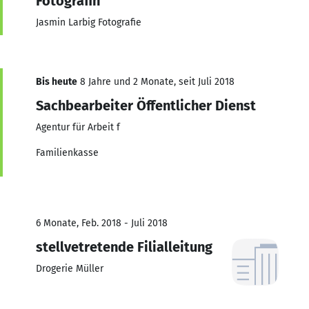
Fotografin
Jasmin Larbig Fotografie
Bis heute
8 Jahre und 2 Monate, seit Juli 2018
Sachbearbeiter Öffentlicher Dienst
Agentur für Arbeit f
Familienkasse
6 Monate, Feb. 2018 - Juli 2018
stellvetretende Filialleitung
Drogerie Müller