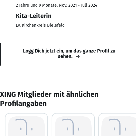
2 Jahre und 9 Monate, Nov. 2021 - Juli 2024
Kita-Leiterin
Ev. Kirchenkreis Bielefeld
Logg Dich jetzt ein, um das ganze Profil zu
sehen.
XING Mitglieder mit ähnlichen
Profilangaben