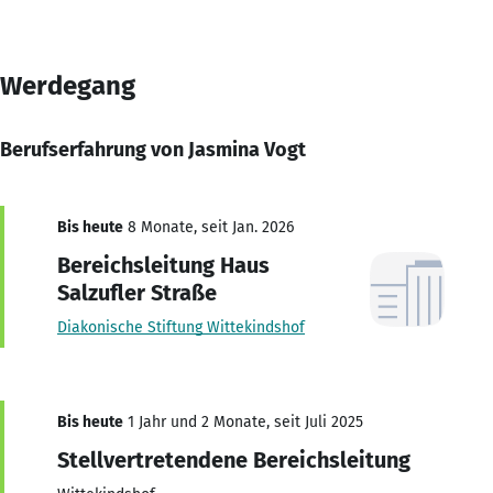
Werdegang
Berufserfahrung von Jasmina Vogt
Bis heute
8 Monate, seit Jan. 2026
Bereichsleitung Haus
Salzufler Straße
Diakonische Stiftung Wittekindshof
Bis heute
1 Jahr und 2 Monate, seit Juli 2025
Stellvertretendene Bereichsleitung