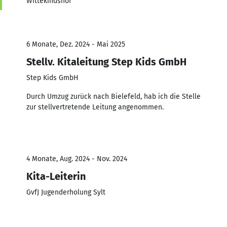
Wittekindshof
6 Monate, Dez. 2024 - Mai 2025
Stellv. Kitaleitung Step Kids GmbH
Step Kids GmbH
Durch Umzug zurück nach Bielefeld, hab ich die Stelle
zur stellvertretende Leitung angenommen.
4 Monate, Aug. 2024 - Nov. 2024
Kita-Leiterin
GvfJ Jugenderholung Sylt