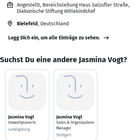
Angestellt, Bereichsleitung Haus Salzufler Straße,
Diakonische Stiftung Wittekindshof
Bielefeld
, Deutschland
Logg Dich ein, um alle Einträge zu sehen.
Suchst Du eine andere Jasmina Vogt?
Jasmina Vogt
Jasmina Vogt
Umweltplanerin
Sales & Organizations
Manager
Ludwigsburg
Stuttgart