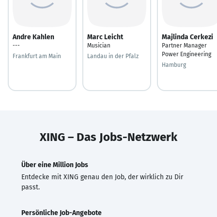
Andre Kahlen
Marc Leicht
Majlinda Cerkezi
---
Musician
Partner Manager
Power Engineering
Frankfurt am Main
Landau in der Pfalz
Hamburg
XING – Das Jobs-Netzwerk
Über eine Million Jobs
Entdecke mit XING genau den Job, der wirklich zu Dir
passt.
Persönliche Job-Angebote