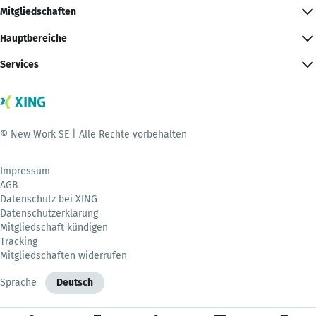
Mitgliedschaften
Hauptbereiche
Services
© New Work SE | Alle Rechte vorbehalten
Impressum
AGB
Datenschutz bei XING
Datenschutzerklärung
Mitgliedschaft kündigen
Tracking
Mitgliedschaften widerrufen
Sprache
Deutsch