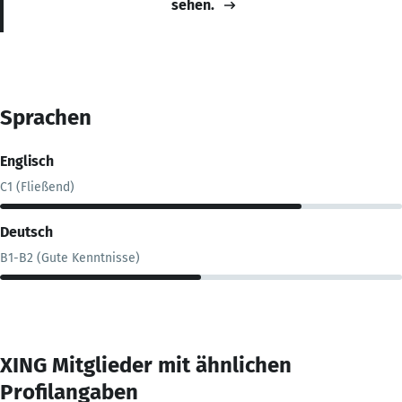
sehen.
Sprachen
Englisch
C1 (Fließend)
Deutsch
B1-B2 (Gute Kenntnisse)
XING Mitglieder mit ähnlichen
Profilangaben