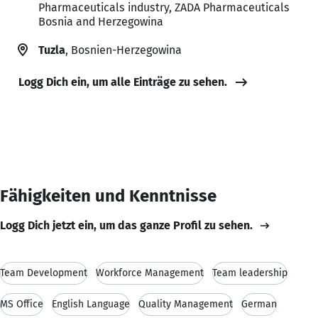
Pharmaceuticals industry, ZADA Pharmaceuticals
Bosnia and Herzegowina
Tuzla
, Bosnien-Herzegowina
Logg Dich ein, um alle Einträge zu sehen.
Fähigkeiten und Kenntnisse
Logg Dich jetzt ein, um das ganze Profil zu sehen.
Team Development
Workforce Management
Team leadership
MS Office
English Language
Quality Management
German