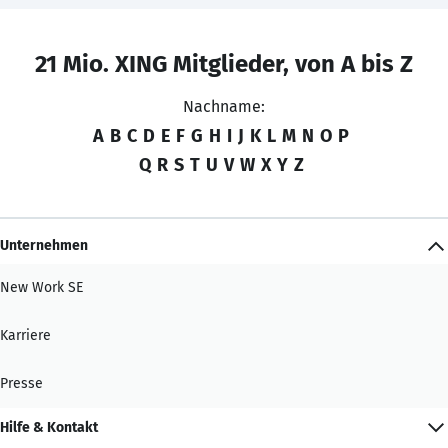
21 Mio. XING Mitglieder, von A bis Z
Nachname:
A
B
C
D
E
F
G
H
I
J
K
L
M
N
O
P
Q
R
S
T
U
V
W
X
Y
Z
Unternehmen
New Work SE
Karriere
Presse
Hilfe & Kontakt