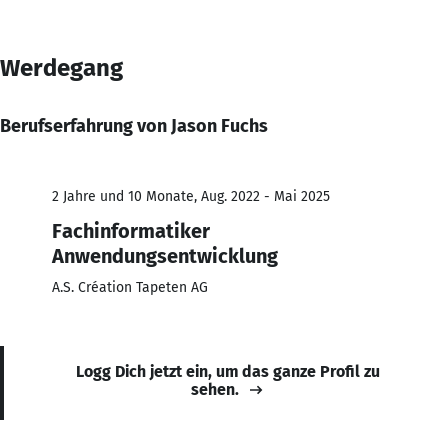
Werdegang
Berufserfahrung von Jason Fuchs
2 Jahre und 10 Monate, Aug. 2022 - Mai 2025
Fachinformatiker
Anwendungsentwicklung
A.S. Création Tapeten AG
Logg Dich jetzt ein, um das ganze Profil zu
sehen.