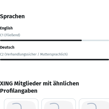
Sprachen
English
C1 (Fließend)
Deutsch
C2 (Verhandlungssicher / Muttersprachlich)
XING Mitglieder mit ähnlichen
Profilangaben