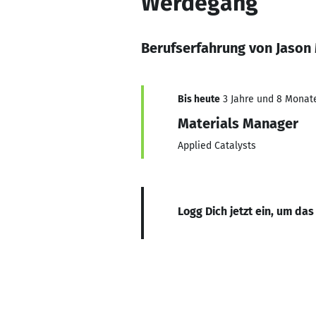
Werdegang
Berufserfahrung von Jason
Bis heute
3 Jahre und 8 Monate,
Materials Manager
Applied Catalysts
Logg Dich jetzt ein, um das