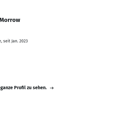
 Morrow
 seit Jan. 2023
 ganze Profil zu sehen.