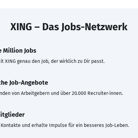
XING – Das Jobs-Netzwerk
 Million Jobs
t XING genau den Job, der wirklich zu Dir passt.
che Job-Angebote
inden von Arbeitgebern und über 20.000 Recruiter·innen.
itglieder
Kontakte und erhalte Impulse für ein besseres Job-Leben.