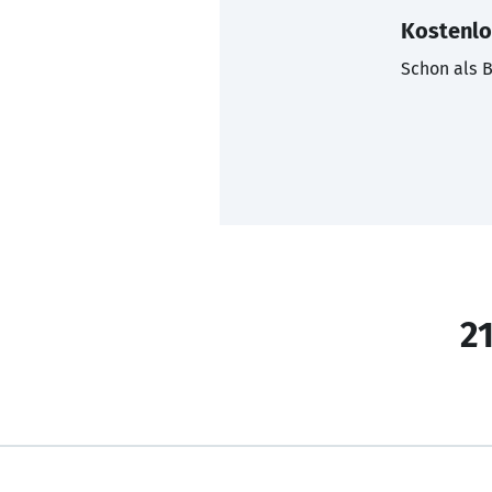
Kostenlo
Schon als B
21