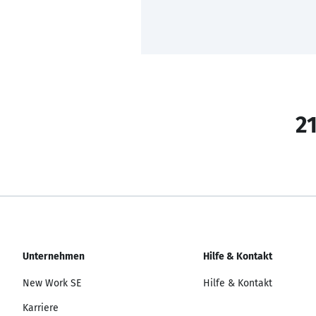
21
Unternehmen
Hilfe & Kontakt
New Work SE
Hilfe & Kontakt
Karriere