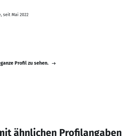
, seit Mai 2022
 ganze Profil zu sehen.
mit ähnlichen Profilangaben