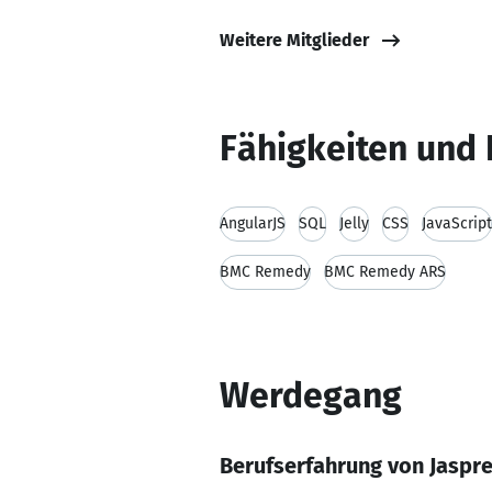
Weitere Mitglieder
Fähigkeiten und 
AngularJS
SQL
Jelly
CSS
JavaScript
BMC Remedy
BMC Remedy ARS
Werdegang
Berufserfahrung von Jaspre