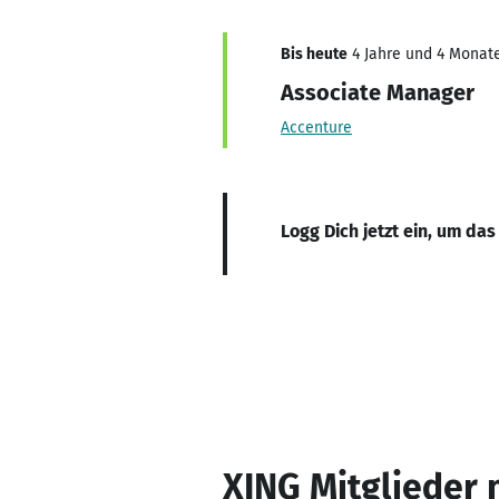
Bis heute
4 Jahre und 4 Monate
Associate Manager
Accenture
Logg Dich jetzt ein, um das
XING Mitglieder 