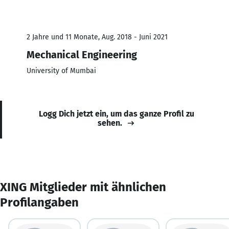
2 Jahre und 11 Monate, Aug. 2018 - Juni 2021
Mechanical Engineering
University of Mumbai
Logg Dich jetzt ein, um das ganze Profil zu
sehen.
XING Mitglieder mit ähnlichen
Profilangaben