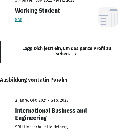
5 Monate, Nov. 2022 - März 2023
Working Student
SAP
Logg Dich jetzt ein, um das ganze Profil zu
sehen.
Ausbildung von Jatin Parakh
2 Jahre, Okt. 2021 - Sep. 2023
International Business and
Engineering
SRH Hochschule Heidelberg