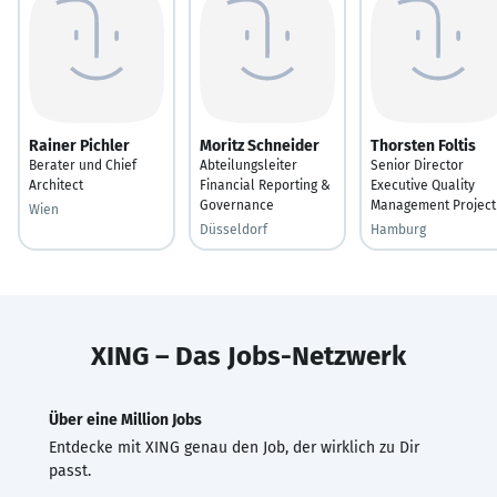
Rainer Pichler
Moritz Schneider
Thorsten Foltis
Berater und Chief
Abteilungsleiter
Senior Director
Architect
Financial Reporting &
Executive Quality
Governance
Management Project
Wien
Düsseldorf
Hamburg
XING – Das Jobs-Netzwerk
Über eine Million Jobs
Entdecke mit XING genau den Job, der wirklich zu Dir
passt.