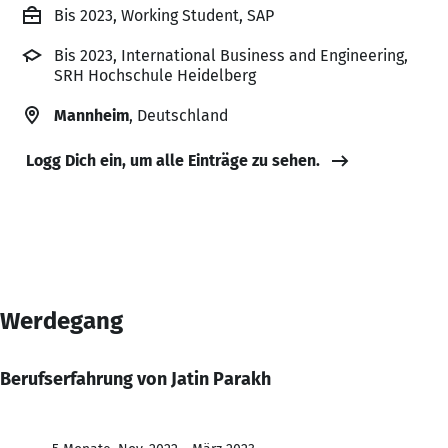
Bis 2023, Working Student, SAP
Bis 2023, International Business and Engineering,
SRH Hochschule Heidelberg
Mannheim
, Deutschland
Logg Dich ein, um alle Einträge zu sehen.
Werdegang
Berufserfahrung von Jatin Parakh