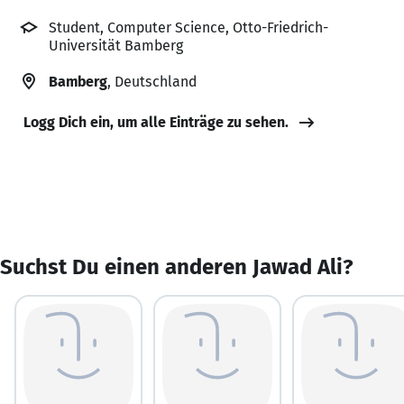
Student, Computer Science, Otto-Friedrich-
Universität Bamberg
Bamberg
, Deutschland
Logg Dich ein, um alle Einträge zu sehen.
Suchst Du einen anderen Jawad Ali?