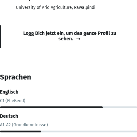
University of Arid Agriculture, Rawalpindi
Logg Dich jetzt ein, um das ganze Profil zu
sehen.
Sprachen
Englisch
C1 (Fließend)
Deutsch
A1-A2 (Grundkenntnisse)