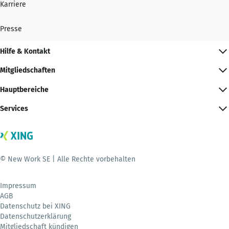
Karriere
Presse
Hilfe & Kontakt
Mitgliedschaften
Hauptbereiche
Services
© New Work SE | Alle Rechte vorbehalten
Impressum
AGB
Datenschutz bei XING
Datenschutzerklärung
Mitgliedschaft kündigen