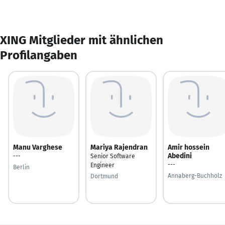
XING Mitglieder mit ähnlichen
Profilangaben
Manu Varghese
Mariya Rajendran
Amir hossein
Abedini
---
Senior Software
---
Engineer
Berlin
Annaberg-Buchholz
Dortmund