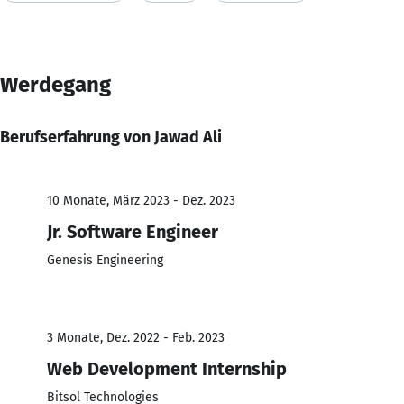
Werdegang
Berufserfahrung von Jawad Ali
10 Monate, März 2023 - Dez. 2023
Jr. Software Engineer
Genesis Engineering
3 Monate, Dez. 2022 - Feb. 2023
Web Development Internship
Bitsol Technologies