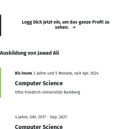
Logg Dich jetzt ein, um das ganze Profil zu
sehen.
Ausbildung von Jawad Ali
Bis heute
2 Jahre und 5 Monate, seit Apr. 2024
Computer Science
Otto-Friedrich-Universität Bamberg
4 Jahre, Okt. 2017 - Sep. 2021
Computer Science