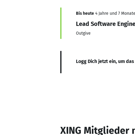
Bis heute
4 Jahre und 7 Monate,
Lead Software Engin
Outgive
Logg Dich jetzt ein, um das
XING Mitglieder 