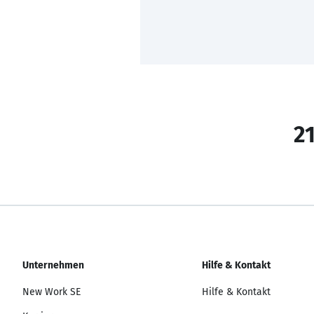
21
Unternehmen
Hilfe & Kontakt
New Work SE
Hilfe & Kontakt