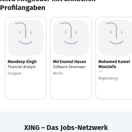
Profilangaben
Mandeep Singh
Md Enamul Hasan
Mohamed Kamel
Moustafa
Financial Analyst
Software Developer
---
Gurgaon
Berlin
Regensburg
XING – Das Jobs-Netzwerk