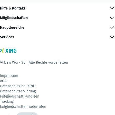
Hilfe & Kontakt
Mitgliedschaften
Hauptbereiche
Services
© New Work SE | Alle Rechte vorbehalten
Impressum
AGB
Datenschutz bei XING
Datenschutzerklärung
Mitgliedschaft kündigen
Tracking
Mitgliedschaften widerrufen