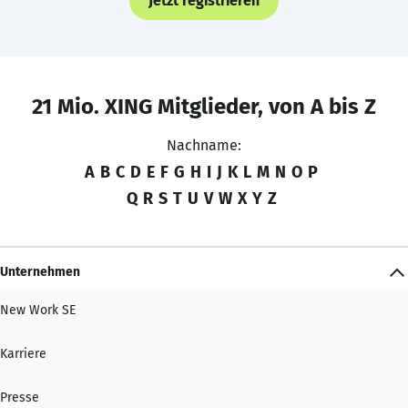
Jetzt registrieren
21 Mio. XING Mitglieder, von A bis Z
Nachname:
A
B
C
D
E
F
G
H
I
J
K
L
M
N
O
P
Q
R
S
T
U
V
W
X
Y
Z
Unternehmen
New Work SE
Karriere
Presse