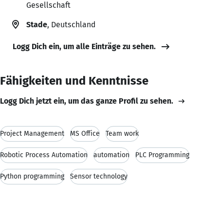
Gesellschaft
Stade
, Deutschland
Logg Dich ein, um alle Einträge zu sehen.
Fähigkeiten und Kenntnisse
Logg Dich jetzt ein, um das ganze Profil zu sehen.
Project Management
MS Office
Team work
Robotic Process Automation
automation
PLC Programming
Python programming
Sensor technology