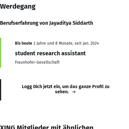
Werdegang
Berufserfahrung von Jayaditya Siddarth
Bis heute
2 Jahre und 8 Monate, seit Jan. 2024
student research assistant
Fraunhofer-Gesellschaft
Logg Dich jetzt ein, um das ganze Profil zu
sehen.
XING Mitglieder mit ähnlichen