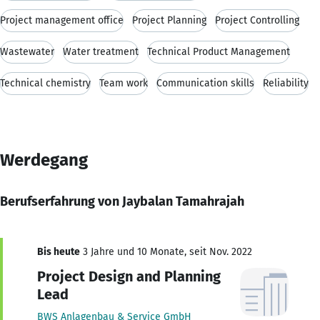
Project management office
Project Planning
Project Controlling
Wastewater
Water treatment
Technical Product Management
Technical chemistry
Team work
Communication skills
Reliability
Werdegang
Berufserfahrung von Jaybalan Tamahrajah
Bis heute
3 Jahre und 10 Monate, seit Nov. 2022
Project Design and Planning
Lead
BWS Anlagenbau & Service GmbH