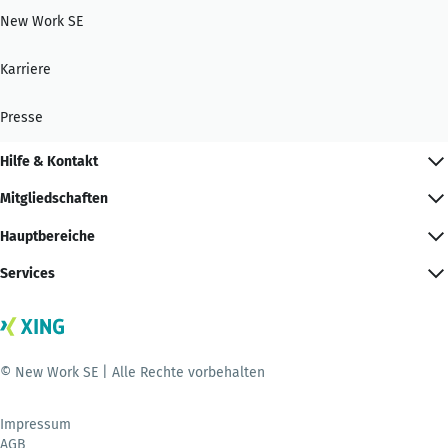
New Work SE
Karriere
Presse
Hilfe & Kontakt
Mitgliedschaften
Hauptbereiche
Services
© New Work SE | Alle Rechte vorbehalten
Impressum
AGB