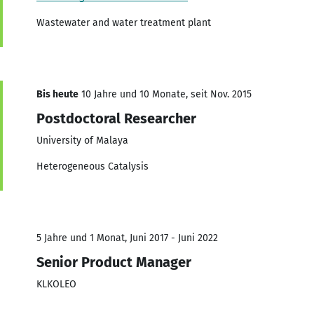
Wastewater and water treatment plant
Bis heute
10 Jahre und 10 Monate, seit Nov. 2015
Postdoctoral Researcher
University of Malaya
Heterogeneous Catalysis
5 Jahre und 1 Monat, Juni 2017 - Juni 2022
Senior Product Manager
KLKOLEO