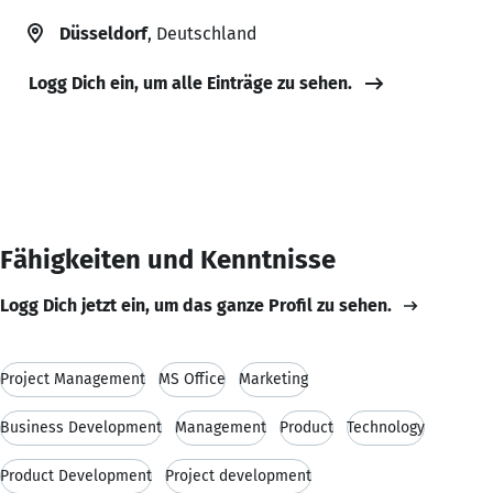
Düsseldorf
, Deutschland
Logg Dich ein, um alle Einträge zu sehen.
Fähigkeiten und Kenntnisse
Logg Dich jetzt ein, um das ganze Profil zu sehen.
Project Management
MS Office
Marketing
Business Development
Management
Product
Technology
Product Development
Project development