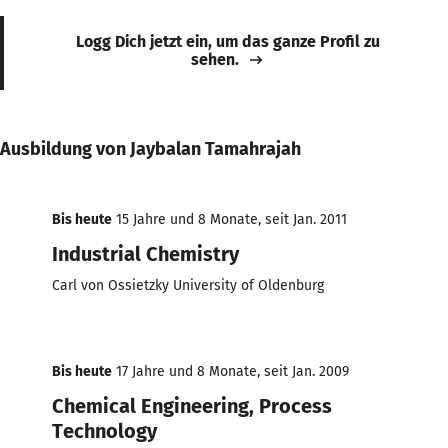
Logg Dich jetzt ein, um das ganze Profil zu
sehen.
Ausbildung von Jaybalan Tamahrajah
Bis heute
15 Jahre und 8 Monate, seit Jan. 2011
Industrial Chemistry
Carl von Ossietzky University of Oldenburg
Bis heute
17 Jahre und 8 Monate, seit Jan. 2009
Chemical Engineering, Process
Technology