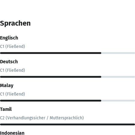
Sprachen
Englisch
C1 (Fließend)
Deutsch
C1 (Fließend)
Malay
C1 (Fließend)
Tamil
C2 (Verhandlungssicher / Muttersprachlich)
Indonesian