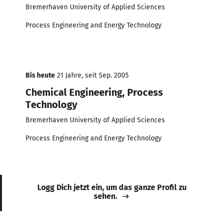
Bremerhaven University of Applied Sciences
Process Engineering and Energy Technology
Bis heute
21 Jahre, seit Sep. 2005
Chemical Engineering, Process
Technology
Bremerhaven University of Applied Sciences
Process Engineering and Energy Technology
Logg Dich jetzt ein, um das ganze Profil zu
sehen.