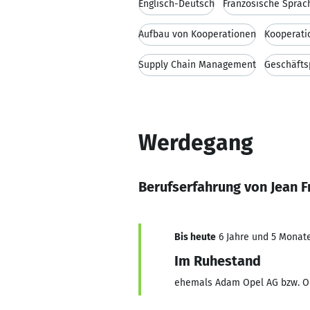
Englisch-Deutsch
Französische Sprac
Aufbau von Kooperationen
Kooperati
Supply Chain Management
Geschäfts
Werdegang
Berufserfahrung von Jean F
Bis heute
6 Jahre und 5 Monate,
Im Ruhestand
ehemals Adam Opel AG bzw. 