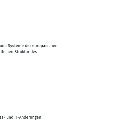
e und Systeme der europäischen
tlichen Struktur des
ess- und IT-Änderungen