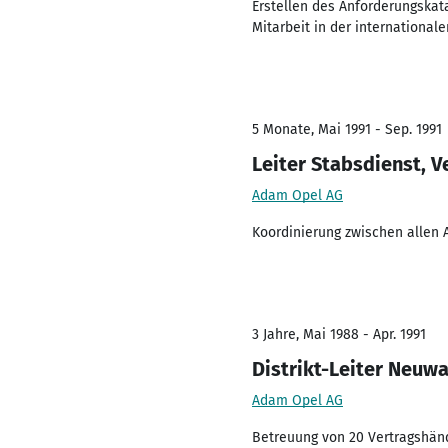
Erstellen des Anforderungskat
Mitarbeit in der international
5 Monate, Mai 1991 - Sep. 1991
Leiter Stabsdienst, 
Adam Opel AG
Koordinierung zwischen allen
3 Jahre, Mai 1988 - Apr. 1991
Distrikt-Leiter Neuw
Adam Opel AG
Betreuung von 20 Vertragshänd