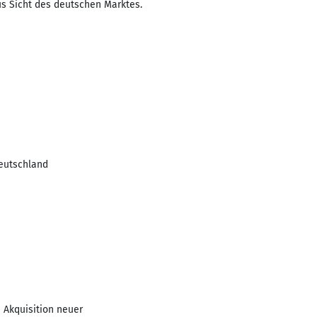
s Sicht des deutschen Marktes.
Deutschland
 Akquisition neuer