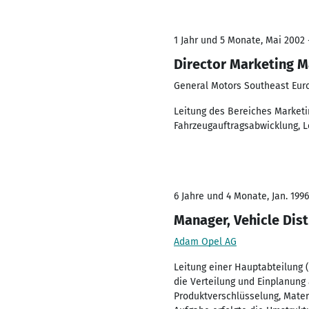
1 Jahr und 5 Monate, Mai 2002 
Director Marketing M
General Motors Southeast Eur
Leitung des Bereiches Market
Fahrzeugauftragsabwicklung, Lo
6 Jahre und 4 Monate, Jan. 1996
Manager, Vehicle Dis
Adam Opel AG
Leitung einer Hauptabteilung (
die Verteilung und Einplanung
Produktverschlüsselung, Materi