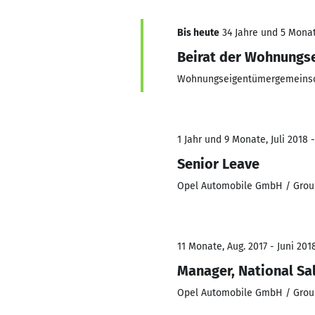
Bis heute
34 Jahre und 5 Monate
Beirat der Wohnungs
Wohnungseigentümergemeinsc
1 Jahr und 9 Monate, Juli 2018 
Senior Leave
Opel Automobile GmbH / Grou
11 Monate, Aug. 2017 - Juni 201
Manager, National Sa
Opel Automobile GmbH / Grou