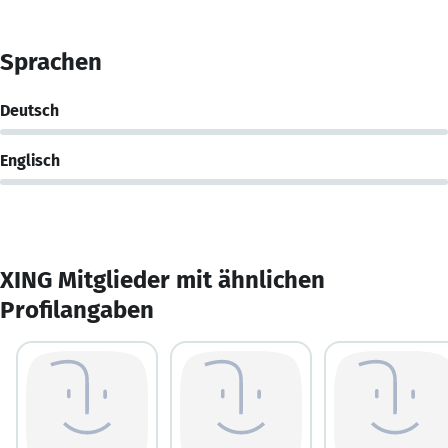
Sprachen
Deutsch
Englisch
XING Mitglieder mit ähnlichen
Profilangaben