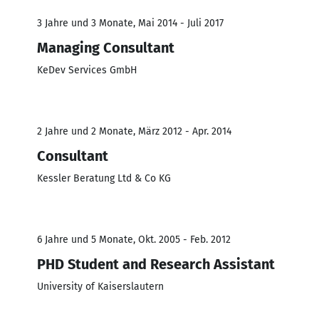
3 Jahre und 3 Monate, Mai 2014 - Juli 2017
Managing Consultant
KeDev Services GmbH
2 Jahre und 2 Monate, März 2012 - Apr. 2014
Consultant
Kessler Beratung Ltd & Co KG
6 Jahre und 5 Monate, Okt. 2005 - Feb. 2012
PHD Student and Research Assistant
University of Kaiserslautern