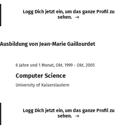
Logg Dich jetzt ein, um das ganze Profil zu
sehen.
Ausbildung von Jean-Marie Gaillourdet
6 Jahre und 1 Monat, Okt. 1999 - Okt. 2005
Computer Science
University of Kaiserslautern
Logg Dich jetzt ein, um das ganze Profil zu
sehen.