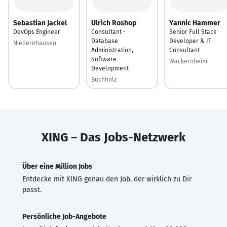
Sebastian Jackel
Ulrich Roshop
Yannic Hammer
DevOps Engineer
Consultant -
Senior Full Stack
Database
Developer & IT
Niedernhausen
Administration,
Consultant
Software
Wackernheim
Development‎
Buchholz
XING – Das Jobs-Netzwerk
Über eine Million Jobs
Entdecke mit XING genau den Job, der wirklich zu Dir
passt.
Persönliche Job-Angebote