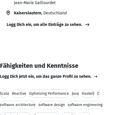
Jean-Marie Gaillourdet
Kaiserslautern
, Deutschland
Logg Dich ein, um alle Einträge zu sehen.
Fähigkeiten und Kenntnisse
Logg Dich jetzt ein, um das ganze Profil zu sehen.
Scala
Reactive
Optimizing Performance
Java
Haskell
C
software architecture
software design
software engineering