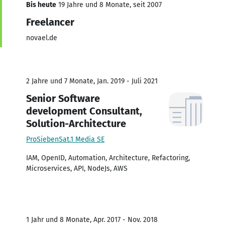
Bis heute
19 Jahre und 8 Monate, seit 2007
Freelancer
novael.de
2 Jahre und 7 Monate, Jan. 2019 - Juli 2021
Senior Software
development Consultant,
Solution-Architecture
ProSiebenSat.1 Media SE
IAM, OpenID, Automation, Architecture, Refactoring,
Microservices, API, NodeJs, AWS
1 Jahr und 8 Monate, Apr. 2017 - Nov. 2018