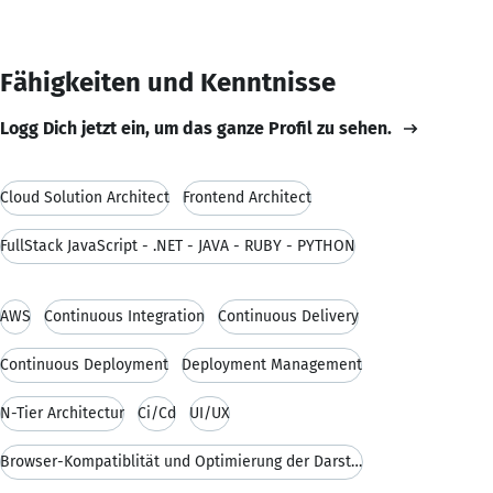
Fähigkeiten und Kenntnisse
Logg Dich jetzt ein, um das ganze Profil zu sehen.
Cloud Solution Architect
Frontend Architect
FullStack JavaScript - .NET - JAVA - RUBY - PYTHON
AWS
Continuous Integration
Continuous Delivery
Continuous Deployment
Deployment Management
N-Tier Architectur
Ci/Cd
UI/UX
Browser-Kompatiblität und Optimierung der Darstell