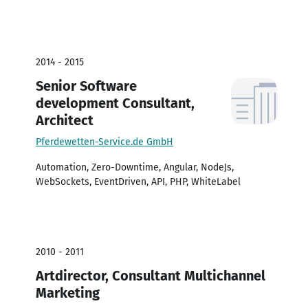
2014 - 2015
Senior Software
development Consultant,
Architect
Pferdewetten-Service.de GmbH
Automation, Zero-Downtime, Angular, NodeJs,
WebSockets, EventDriven, API, PHP, WhiteLabel
2010 - 2011
Artdirector, Consultant Multichannel
Marketing