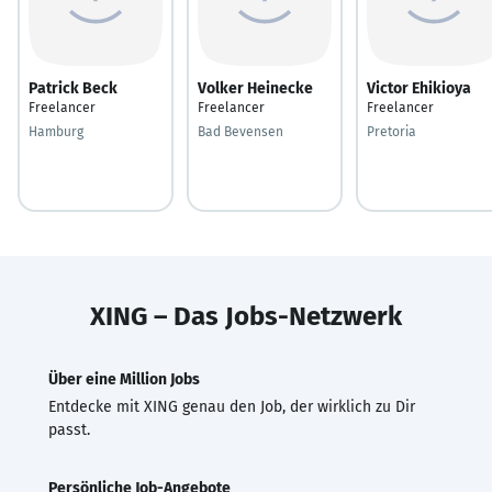
Patrick Beck
Volker Heinecke
Victor Ehikioya
Freelancer
Freelancer
Freelancer
Hamburg
Bad Bevensen
Pretoria
XING – Das Jobs-Netzwerk
Über eine Million Jobs
Entdecke mit XING genau den Job, der wirklich zu Dir
passt.
Persönliche Job-Angebote