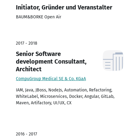
Initiator, Gründer und Veranstalter
BAUM&BORKE Open Air
2017 - 2018
Senior Software
development Consultant,
Architect
CompuGroup Medical SE & Co. KGaA
IAM, Java, JBoss, NodeJs, Automation, Refactoring,
WhiteLabel, Microservices, Docker, Angular, GitLab,
Maven, Artifactory, UI/UX, CX
2016 - 2017