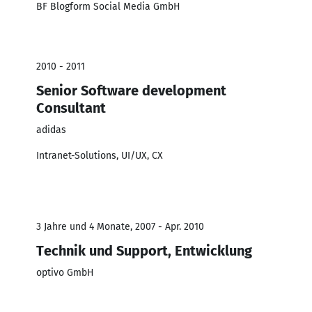
BF Blogform Social Media GmbH
2010 - 2011
Senior Software development
Consultant
adidas
Intranet-Solutions, UI/UX, CX
3 Jahre und 4 Monate, 2007 - Apr. 2010
Technik und Support, Entwicklung
optivo GmbH