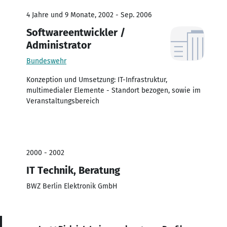
4 Jahre und 9 Monate, 2002 - Sep. 2006
Softwareentwickler /
Administrator
Bundeswehr
Konzeption und Umsetzung: IT-Infrastruktur,
multimedialer Elemente - Standort bezogen, sowie im
Veranstaltungsbereich
2000 - 2002
IT Technik, Beratung
BWZ Berlin Elektronik GmbH