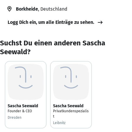
Borkheide
, Deutschland
Logg Dich ein, um alle Einträge zu sehen.
Suchst Du einen anderen Sascha
Seewald?
Sascha Seewald
Sascha Seewald
Founder & CEO
Privatkundenspezialis
t
Dresden
Leibnitz