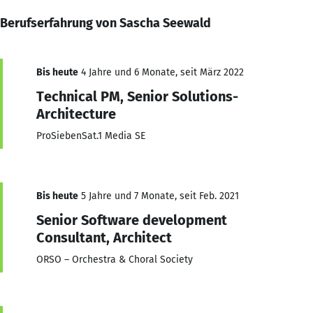
Berufserfahrung von Sascha Seewald
Bis heute
4 Jahre und 6 Monate, seit März 2022
Technical PM, Senior Solutions-
Architecture
ProSiebenSat.1 Media SE
Bis heute
5 Jahre und 7 Monate, seit Feb. 2021
Senior Software development
Consultant, Architect
ORSO – Orchestra & Choral Society