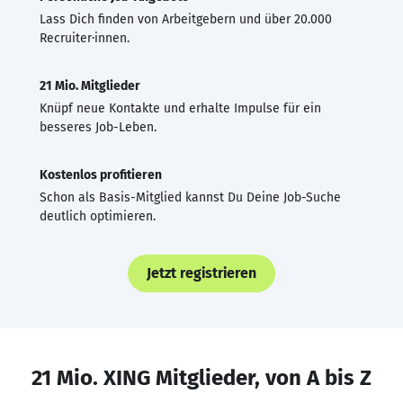
Lass Dich finden von Arbeitgebern und über 20.000
Recruiter·innen.
21 Mio. Mitglieder
Knüpf neue Kontakte und erhalte Impulse für ein
besseres Job-Leben.
Kostenlos profitieren
Schon als Basis-Mitglied kannst Du Deine Job-Suche
deutlich optimieren.
Jetzt registrieren
21 Mio. XING Mitglieder, von A bis Z