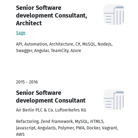
Senior Software
development Consultant,
Architect
Sage
API, Automation, Architecture, C#, MsSQL, NodeJs,
Swagger, Angular, TeamCity, Azure
2015 - 2016
Senior Software
development Consultant
Air Berlin PLC & Co. Luftverkehrs KG
Refactoring, Zend Framework, MySQL, HTML5,
Javascript, AngularJs, Polymer, PWA, Docker, Vagrant,
AWS