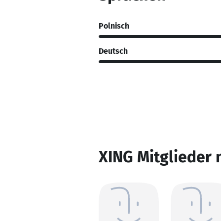
Polnisch
Deutsch
XING Mitglieder 