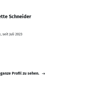
ette Schneider
 seit Juli 2023
 ganze Profil zu sehen.