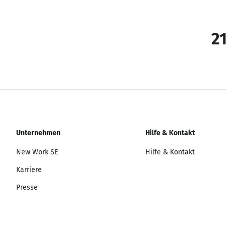
21
Unternehmen
Hilfe & Kontakt
New Work SE
Hilfe & Kontakt
Karriere
Presse