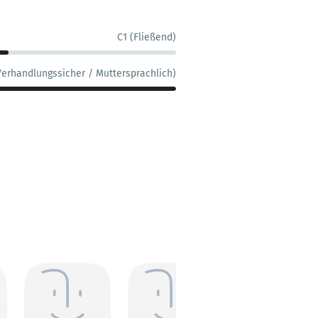
C1 (Fließend)
Verhandlungssicher / Muttersprachlich)