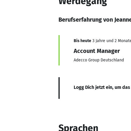
Werdegang
Berufserfahrung von Jeann
Bis heute
3 Jahre und 2 Monate,
Account Manager
Adecco Group Deutschland
Logg Dich jetzt ein, um das
Sprachen