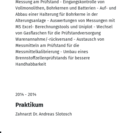
Messung am Prüfstand - Eingangskontrolle von
Vollmonolithen, Bohrkernen und Batterien - Auf- und
Abbau einer Halterung für Bohrkerne in der
Alterungsanlage - Auswertungen von Messungen mit
MS Excel- Berechnungstools und Uniplot - Wechsel
von Gasflaschen für die Prüfstandversorgung
Warenannahme/-rückversand - Austausch von
Messmitteln am Prüfstand für die
Messmittelkalibrierung - Umbau eines
Brennstoffzellenprüfstands für bessere
Handhabbarkeit
2014 - 2014
Praktikum
Zahnarzt Dr. Andreas Slotosch