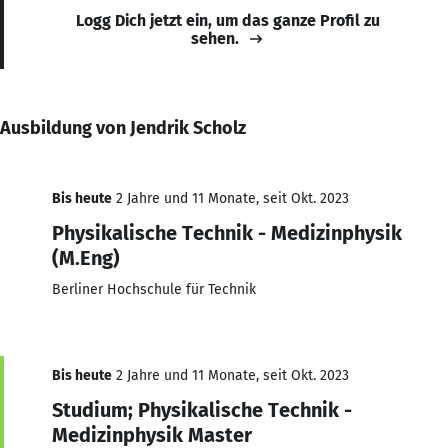
Logg Dich jetzt ein, um das ganze Profil zu
sehen.
Ausbildung von Jendrik Scholz
Bis heute
2 Jahre und 11 Monate, seit Okt. 2023
Physikalische Technik - Medizinphysik
(M.Eng)
Berliner Hochschule für Technik
Bis heute
2 Jahre und 11 Monate, seit Okt. 2023
Studium; Physikalische Technik -
Medizinphysik Master