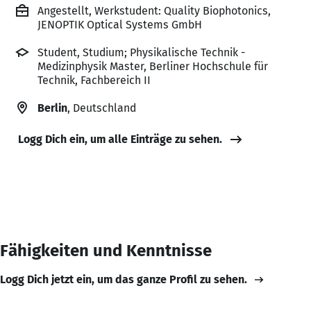
Angestellt, Werkstudent: Quality Biophotonics,
JENOPTIK Optical Systems GmbH
Student, Studium; Physikalische Technik -
Medizinphysik Master, Berliner Hochschule für
Technik, Fachbereich II
Berlin
, Deutschland
Logg Dich ein, um alle Einträge zu sehen.
Fähigkeiten und Kenntnisse
Logg Dich jetzt ein, um das ganze Profil zu sehen.