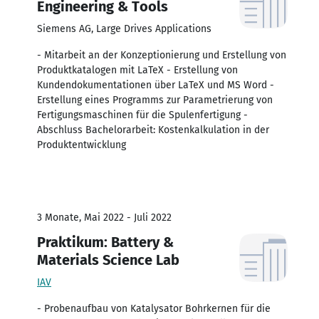
Engineering & Tools
Siemens AG, Large Drives Applications
- Mitarbeit an der Konzeptionierung und Erstellung von
Produktkatalogen mit LaTeX - Erstellung von
Kundendokumentationen über LaTeX und MS Word -
Erstellung eines Programms zur Parametrierung von
Fertigungsmaschinen für die Spulenfertigung -
Abschluss Bachelorarbeit: Kostenkalkulation in der
Produktentwicklung
3 Monate, Mai 2022 - Juli 2022
Praktikum: Battery &
Materials Science Lab
IAV
- Probenaufbau von Katalysator Bohrkernen für die