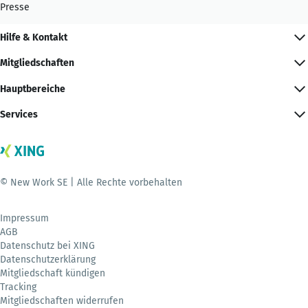
Presse
Hilfe & Kontakt
Mitgliedschaften
Hauptbereiche
Services
© New Work SE | Alle Rechte vorbehalten
Impressum
AGB
Datenschutz bei XING
Datenschutzerklärung
Mitgliedschaft kündigen
Tracking
Mitgliedschaften widerrufen