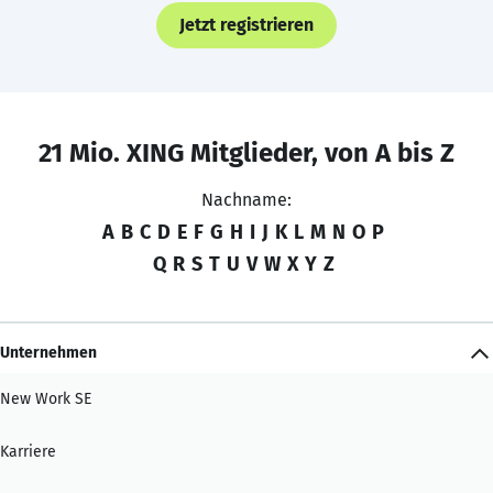
Jetzt registrieren
21 Mio. XING Mitglieder, von A bis Z
Nachname:
A
B
C
D
E
F
G
H
I
J
K
L
M
N
O
P
Q
R
S
T
U
V
W
X
Y
Z
Unternehmen
New Work SE
Karriere