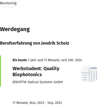
Monitoring
Werdegang
Berufserfahrung von Jendrik Scholz
Bis heute
1 Jahr und 11 Monate, seit Okt. 2024
Werkstudent: Quality
Biophotonics
JENOPTIK Optical Systems GmbH
11 Monate, Nov. 2023 - Sep. 2024