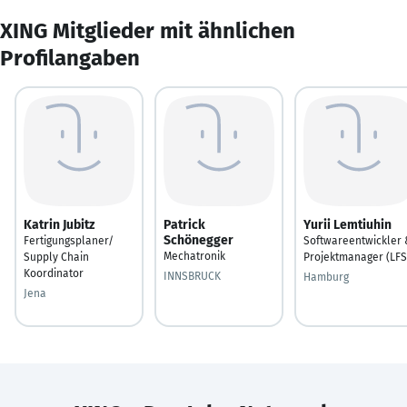
XING Mitglieder mit ähnlichen
Profilangaben
Katrin Jubitz
Patrick
Yurii Lemtiuhin
Schönegger
Fertigungsplaner/
Softwareentwickler 
Mechatronik
Supply Chain
Projektmanager (LFS
Koordinator
INNSBRUCK
Hamburg
Jena