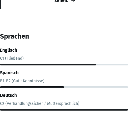
sehen.
Sprachen
Englisch
C1 (Fließend)
Spanisch
B1-B2 (Gute Kenntnisse)
Deutsch
C2 (Verhandlungssicher / Muttersprachlich)