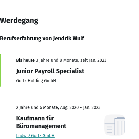
Werdegang
Berufserfahrung von Jendrik Wulf
Bis heute
3 Jahre und 8 Monate, seit Jan. 2023
Junior Payroll Specialist
Görtz Holding GmbH
2 Jahre und 6 Monate, Aug. 2020 - Jan. 2023
Kaufmann für
Büromanagement
Ludwig Görtz GmbH