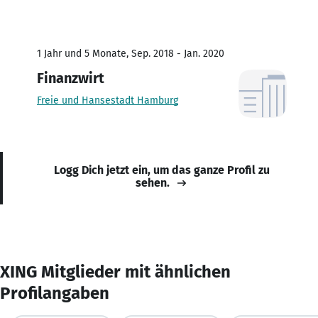
1 Jahr und 5 Monate, Sep. 2018 - Jan. 2020
Finanzwirt
Freie und Hansestadt Hamburg
Logg Dich jetzt ein, um das ganze Profil zu
sehen.
XING Mitglieder mit ähnlichen
Profilangaben