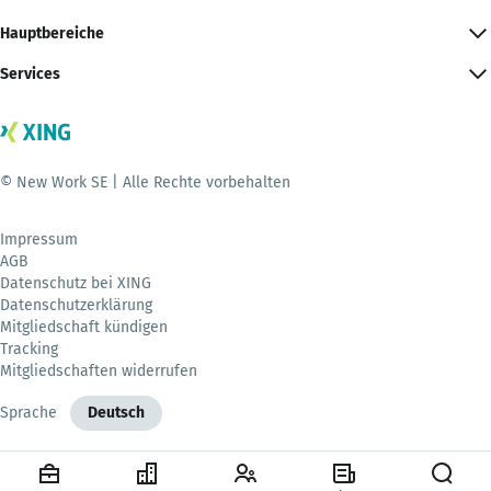
Hauptbereiche
Services
© New Work SE | Alle Rechte vorbehalten
Impressum
AGB
Datenschutz bei XING
Datenschutzerklärung
Mitgliedschaft kündigen
Tracking
Mitgliedschaften widerrufen
Sprache
Deutsch