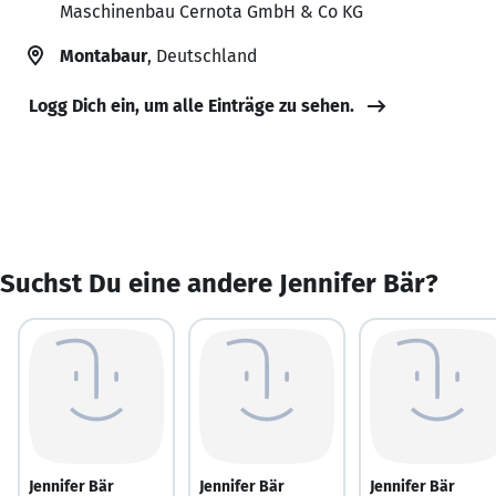
Maschinenbau Cernota GmbH & Co KG
Montabaur
, Deutschland
Logg Dich ein, um alle Einträge zu sehen.
Suchst Du eine andere Jennifer Bär?
Jennifer Bär
Jennifer Bär
Jennifer Bär