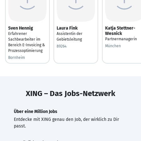
Sven Hennig
Laura Fink
Katja Stettner-
Wesnick
Erfahrener
Assistentin der
Partnermanagerin
Sachbearbeiter im
Gebietsleitung
Bereich E-Invoicing &
München
89264
Prozessoptimierung
Bornheim
XING – Das Jobs-Netzwerk
Über eine Million Jobs
Entdecke mit XING genau den Job, der wirklich zu Dir
passt.