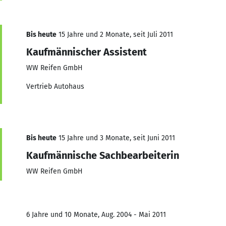
Bis heute
15 Jahre und 2 Monate, seit Juli 2011
Kaufmännischer Assistent
WW Reifen GmbH
Vertrieb Autohaus
Bis heute
15 Jahre und 3 Monate, seit Juni 2011
Kaufmännische Sachbearbeiterin
WW Reifen GmbH
6 Jahre und 10 Monate, Aug. 2004 - Mai 2011