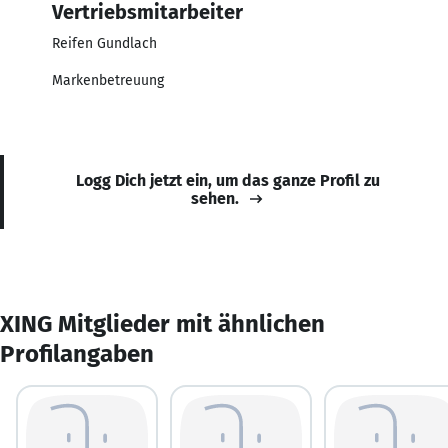
Vertriebsmitarbeiter
Reifen Gundlach
Markenbetreuung
Logg Dich jetzt ein, um das ganze Profil zu
sehen.
XING Mitglieder mit ähnlichen
Profilangaben