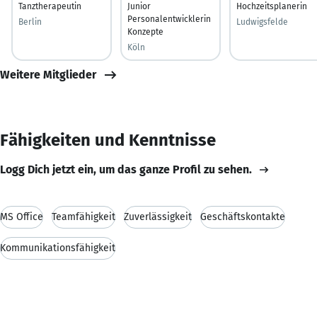
Tanztherapeutin
Junior
Hochzeitsplanerin
Personalentwicklerin
Berlin
Ludwigsfelde
Konzepte
Köln
Weitere Mitglieder
Fähigkeiten und Kenntnisse
Logg Dich jetzt ein, um das ganze Profil zu sehen.
MS Office
Teamfähigkeit
Zuverlässigkeit
Geschäftskontakte
Kommunikationsfähigkeit