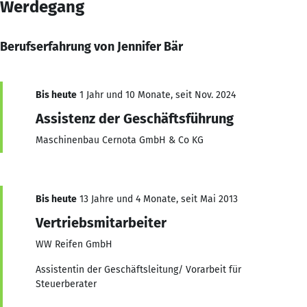
Werdegang
Berufserfahrung von Jennifer Bär
Bis heute
1 Jahr und 10 Monate, seit Nov. 2024
Assistenz der Geschäftsführung
Maschinenbau Cernota GmbH & Co KG
Bis heute
13 Jahre und 4 Monate, seit Mai 2013
Vertriebsmitarbeiter
WW Reifen GmbH
Assistentin der Geschäftsleitung/ Vorarbeit für
Steuerberater