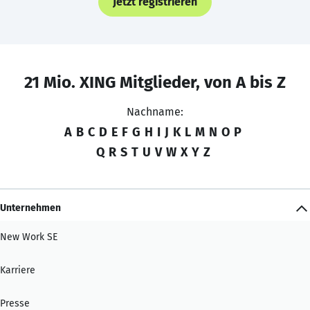
Jetzt registrieren
21 Mio. XING Mitglieder, von A bis Z
Nachname:
A
B
C
D
E
F
G
H
I
J
K
L
M
N
O
P
Q
R
S
T
U
V
W
X
Y
Z
Unternehmen
New Work SE
Karriere
Presse