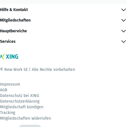
Hilfe & Kontakt
Mitgliedschaften
Hauptbereiche
Services
© New Work SE | Alle Rechte vorbehalten
Impressum
AGB
Datenschutz bei XING
Datenschutzerklärung
Mitgliedschaft kündigen
Tracking
Mitgliedschaften widerrufen