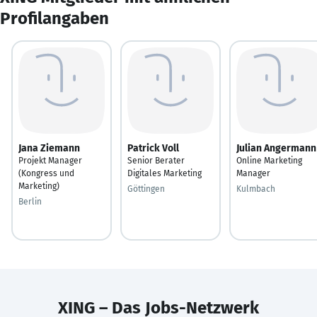
Profilangaben
Jana Ziemann
Patrick Voll
Julian Angermann
Projekt Manager
Senior Berater
Online Marketing
(Kongress und
Digitales Marketing
Manager
Marketing)
Göttingen
Kulmbach
Berlin
XING – Das Jobs-Netzwerk