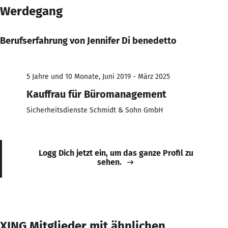
Werdegang
Berufserfahrung von Jennifer Di benedetto
5 Jahre und 10 Monate, Juni 2019 - März 2025
Kauffrau für Büromanagement
Sicherheitsdienste Schmidt & Sohn GmbH
Logg Dich jetzt ein, um das ganze Profil zu
sehen.
XING Mitglieder mit ähnlichen