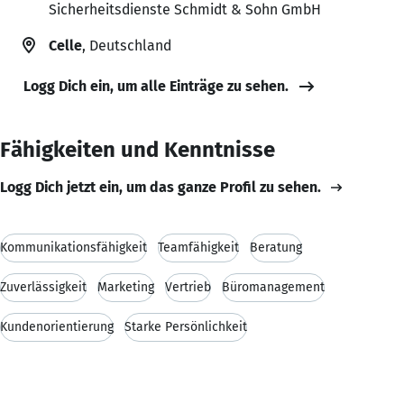
Sicherheitsdienste Schmidt & Sohn GmbH
Celle
, Deutschland
Logg Dich ein, um alle Einträge zu sehen.
Fähigkeiten und Kenntnisse
Logg Dich jetzt ein, um das ganze Profil zu sehen.
Kommunikationsfähigkeit
Teamfähigkeit
Beratung
Zuverlässigkeit
Marketing
Vertrieb
Büromanagement
Kundenorientierung
Starke Persönlichkeit