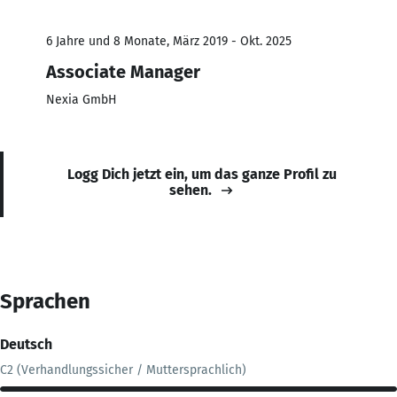
6 Jahre und 8 Monate, März 2019 - Okt. 2025
Associate Manager
Nexia GmbH
Logg Dich jetzt ein, um das ganze Profil zu
sehen.
Sprachen
Deutsch
C2 (Verhandlungssicher / Muttersprachlich)