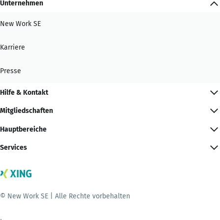
Unternehmen
New Work SE
Karriere
Presse
Hilfe & Kontakt
Mitgliedschaften
Hauptbereiche
Services
© New Work SE | Alle Rechte vorbehalten