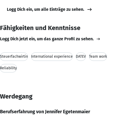
Logg Dich ein, um alle Einträge zu sehen.
Fähigkeiten und Kenntnisse
Logg Dich jetzt ein, um das ganze Profil zu sehen.
Steuerfachwirtin
International experience
DATEV
Team work
Reliability
Werdegang
Berufserfahrung von Jennifer Egetenmaier