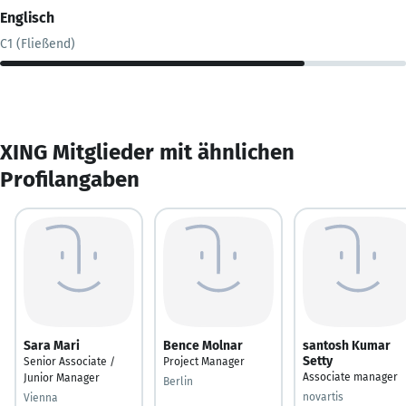
Englisch
C1 (Fließend)
XING Mitglieder mit ähnlichen
Profilangaben
Sara Mari
Bence Molnar
santosh Kumar
Setty
Senior Associate /
Project Manager
Associate manager
Junior Manager
Berlin
novartis
Vienna