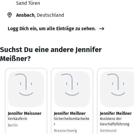
Sand Türen
Ansbach
, Deutschland
Logg Dich ein, um alle Einträge zu sehen.
Suchst Du eine andere Jennifer
Meißner?
Jennifer Meissner
Jennifer Meißner
Jennifer Meißner
Verkäuferin
Sicherheitsmitarbeite
Assistenz der
r
Geschäftsführung
Berlin
Braunschweig
Dortmund