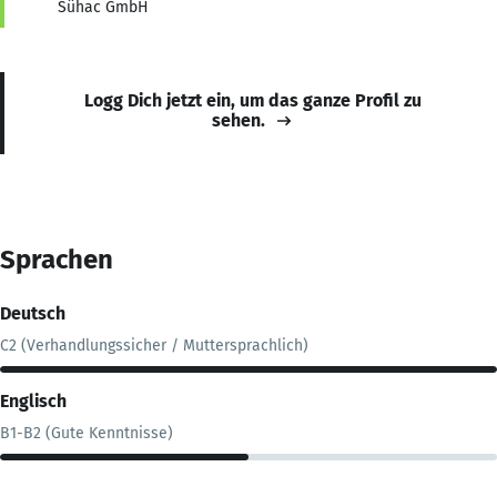
Sühac GmbH
Logg Dich jetzt ein, um das ganze Profil zu
sehen.
Sprachen
Deutsch
C2 (Verhandlungssicher / Muttersprachlich)
Englisch
B1-B2 (Gute Kenntnisse)