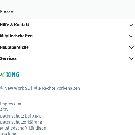
Presse
Hilfe & Kontakt
Mitgliedschaften
Hauptbereiche
Services
© New Work SE | Alle Rechte vorbehalten
Impressum
AGB
Datenschutz bei XING
Datenschutzerklärung
Mitgliedschaft kündigen
Tracking