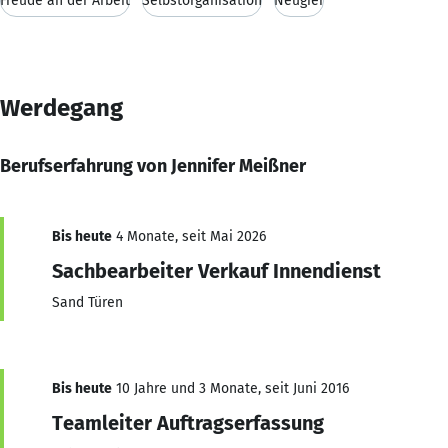
Freude an der Arbeit
Selbstorganisation
Neugier
Werdegang
Berufserfahrung von Jennifer Meißner
Bis heute
4 Monate, seit Mai 2026
Sachbearbeiter Verkauf Innendienst
Sand Türen
Bis heute
10 Jahre und 3 Monate, seit Juni 2016
Teamleiter Auftragserfassung