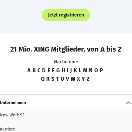
Jetzt registrieren
21 Mio. XING Mitglieder, von A bis Z
Nachname:
A
B
C
D
E
F
G
H
I
J
K
L
M
N
O
P
Q
R
S
T
U
V
W
X
Y
Z
Unternehmen
New Work SE
Karriere