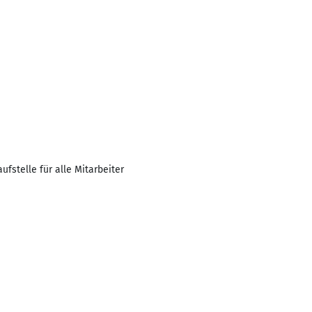
fstelle für alle Mitarbeiter