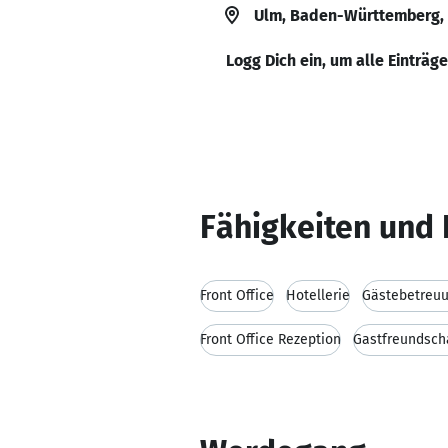
Ulm, Baden-Württemberg,
Logg Dich ein, um alle Einträg
Fähigkeiten und 
Front Office
Hotellerie
Gästebetreu
Front Office Rezeption
Gastfreundsch