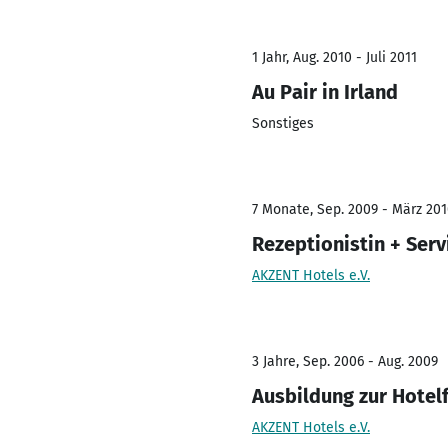
1 Jahr, Aug. 2010 - Juli 2011
Au Pair in Irland
Sonstiges
7 Monate, Sep. 2009 - März 20
Rezeptionistin + Serv
AKZENT Hotels e.V.
3 Jahre, Sep. 2006 - Aug. 2009
Ausbildung zur Hotel
AKZENT Hotels e.V.