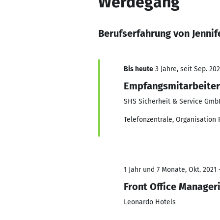
Werdegang
Berufserfahrung von Jennif
Bis heute
3 Jahre, seit Sep. 20
Empfangsmitarbeiter
SHS Sicherheit & Service Gmb
Telefonzentrale, Organisation 
1 Jahr und 7 Monate, Okt. 2021 
Front Office Manager
Leonardo Hotels