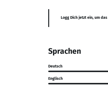
Logg Dich jetzt ein, um das
Sprachen
Deutsch
Englisch