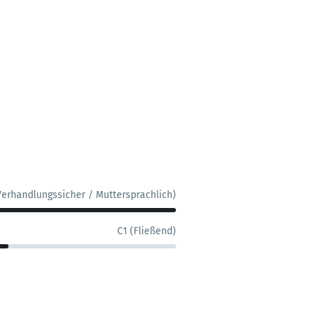
Verhandlungssicher / Muttersprachlich)
C1 (Fließend)