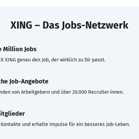
XING – Das Jobs-Netzwerk
 Million Jobs
t XING genau den Job, der wirklich zu Dir passt.
che Job-Angebote
inden von Arbeitgebern und über 20.000 Recruiter·innen.
itglieder
Kontakte und erhalte Impulse für ein besseres Job-Leben.