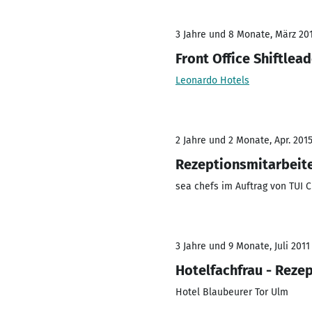
3 Jahre und 8 Monate, März 201
Front Office Shiftlea
Leonardo Hotels
2 Jahre und 2 Monate, Apr. 2015
Rezeptionsmitarbeite
sea chefs im Auftrag von TUI C
3 Jahre und 9 Monate, Juli 2011
Hotelfachfrau - Reze
Hotel Blaubeurer Tor Ulm